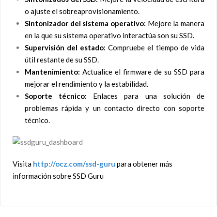
o ajuste el sobreaprovisionamiento.
Sintonizador del sistema operativo:
Mejore la manera
en la que su sistema operativo interactúa son su SSD.
Supervisión del estado:
Compruebe el tiempo de vida
útil restante de su SSD.
Mantenimiento:
Actualice el firmware de su SSD para
mejorar el rendimiento y la estabilidad.
Soporte técnico:
Enlaces para una solución de
problemas rápida y un contacto directo con soporte
técnico.
Visita
http://ocz.com/ssd-guru
para obtener más
información sobre SSD Guru