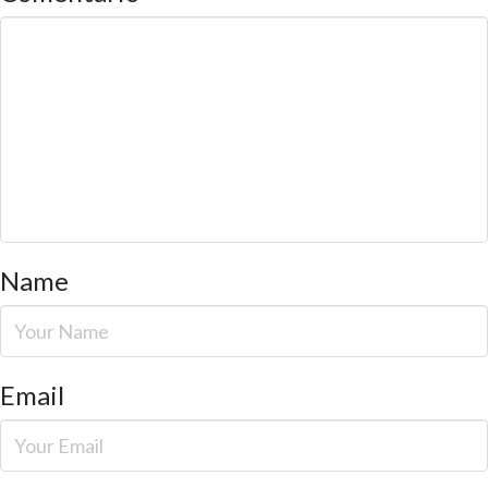
Name
Email