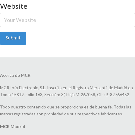
Website
Acerca de MCR
MCR Info Electronic, S.L. Inscrito en el Registro Mercantil de Madrid en
Tomo 15819, Folio 163, Sección: 8ª, Hoja M-267058, CIF: B-82766452
Todo nuestro contenido que se proporciona es de buena fe. Todas las
marcas registradas son propiedad de sus respectivos fabricantes.
MCR Madrid