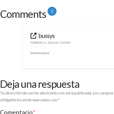
Comments
1
bussys
FEBRERO 2, 2016 AT 3:20 PM
interesante
Deja una respuesta
Tu dirección de correo electrónico no será publicada.
Los campos
obligatorios están marcados con
*
Comentario
*