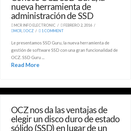
nueva herramienta de
administración de SSD
MCR INFO ELECTRONIC
FEBRERO 2, 2016
MCR
,
OCZ
1 COMMENT
Le presentamos SSD Guru, la nueva herramienta de
gestión de software SSD con una gran funcionalidad de
OCZ. SSD Guru ...
Read More
OCZ nos da las ventajas de
elegir un disco duro de estado
sólido (SSD) en lugar de un