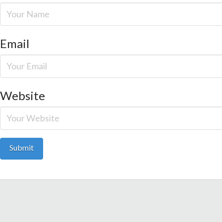
Email
Website