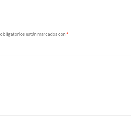
obligatorios están marcados con
*