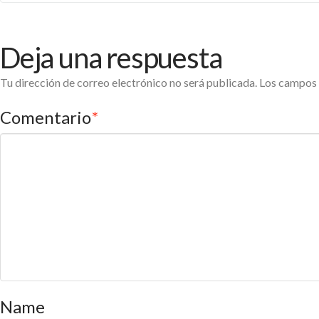
Deja una respuesta
Tu dirección de correo electrónico no será publicada.
Los campos 
Comentario
*
Name