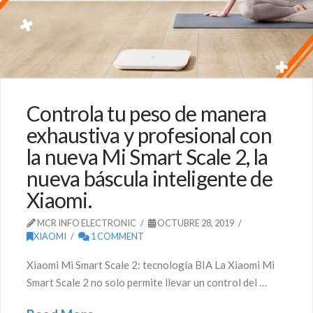
Controla tu peso de manera
exhaustiva y profesional con
la nueva Mi Smart Scale 2, la
nueva báscula inteligente de
Xiaomi.
MCR INFO ELECTRONIC
OCTUBRE 28, 2019
XIAOMI
1 COMMENT
Xiaomi Mi Smart Scale 2: tecnología BIA La Xiaomi Mi
Smart Scale 2 no solo permite llevar un control del …