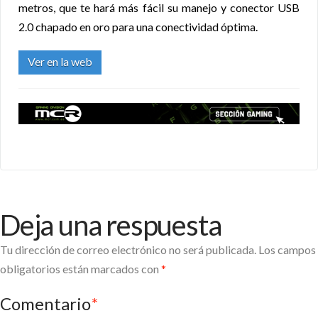
metros, que te hará más fácil su manejo y conector USB
2.0 chapado en oro para una conectividad óptima.
Ver en la web
Deja una respuesta
Tu dirección de correo electrónico no será publicada.
Los campos
obligatorios están marcados con
*
Comentario
*