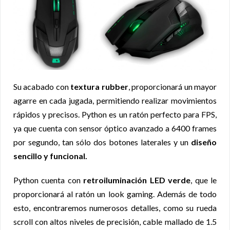
Su acabado con
textura rubber
, proporcionará un mayor
agarre en cada jugada, permitiendo realizar movimientos
rápidos y precisos. Python es un ratón perfecto para FPS,
ya que cuenta con sensor óptico avanzado a 6400 frames
por segundo, tan sólo dos botones laterales y un
diseño
sencillo y funcional.
Python cuenta con
retroiluminación LED verde
, que le
proporcionará al ratón un look gaming. Además de todo
esto, encontraremos numerosos detalles, como su rueda
scroll con altos niveles de precisión, cable mallado de 1.5