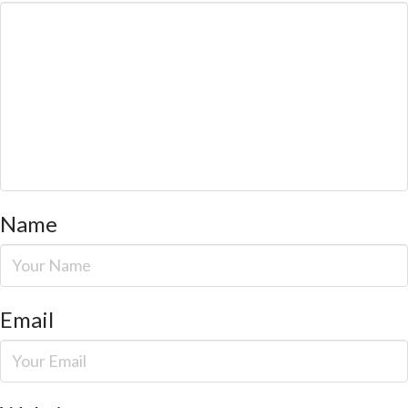
Name
Email