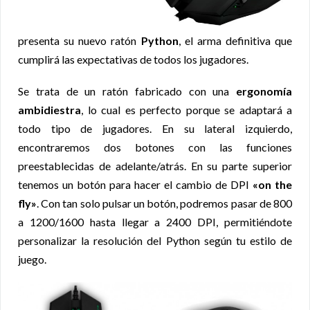
presenta su nuevo ratón
Python
, el arma definitiva que
cumplirá las expectativas de todos los jugadores.
Se trata de un ratón fabricado con una
ergonomía
ambidiestra
, lo cual es perfecto porque se adaptará a
todo tipo de jugadores. En su lateral izquierdo,
encontraremos dos botones con las funciones
preestablecidas de adelante/atrás. En su parte superior
tenemos un botón para hacer el cambio de DPI
«on the
fly»
. Con tan solo pulsar un botón, podremos pasar de 800
a 1200/1600 hasta llegar a 2400 DPI, permitiéndote
personalizar la resolución del Python según tu estilo de
juego.