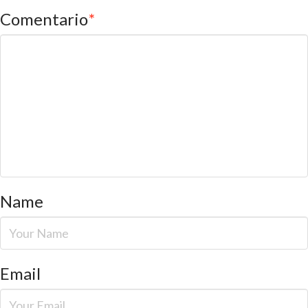
Comentario
*
Name
Email