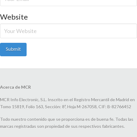
Website
Acerca de MCR
MCR Info Electronic, S.L. Inscrito en el Registro Mercantil de Madrid en
Tomo 15819, Folio 163, Sección: 8ª, Hoja M-267058, CIF: B-82766452
Todo nuestro contenido que se proporciona es de buena fe. Todas las
marcas registradas son propiedad de sus respectivos fabricantes.