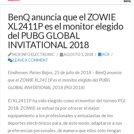
BenQ anuncia que el ZOWIE
XL2411P es el monitor elegido
del PUBG GLOBAL
INVITATIONAL 2018
MCR INFO ELECTRONIC
AGOSTO 1, 2018
MCR
LEAVE A COMMENT
Eindhoven, Países Bajos, 25 de julio de 2018 – BenQ anuncia
que el ZOWIE XL2411P es el monitor elegido del PUBG
GLOBAL INVITATIONAL 2018 (PGI 2018)
El XL2411P ha sido elegido como el monitor del torneo PGI
2018. ZOWIE se esfuerza por ofrecer el mejor
equipamiento a los profesionales y entusiastas de los
deportes electrónicos para, de este modo, adaptarse a sus
preferencias personales, de manera que ellos solo tengan