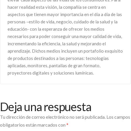
hacer realidad esta visión, la compañía se centra en
aspectos que tienen mayor importancia en el día a día de las
personas –estilo de vida, negocio, cuidado de la salud y la
educación- con la esperanza de ofrecer los medios
necesarios para poder conseguir una mayor calidad de vida,
incrementando la eficiencia, la salud y mejorando el
aprendizaje. Dichos medios incluyen un portafolio exquisito
de productos destinados a las personas: tecnologías
aplicadas, monitores, pantallas de gran formato,
proyectores digitales y soluciones lumínicas.
Deja una respuesta
Tu dirección de correo electrónico no será publicada.
Los campos
obligatorios están marcados con
*