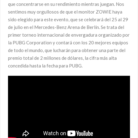
que concentrarse en su rendimiento mientras juegan. Nos
sentimos muy orgullosos de que el monitor ZOWIE haya
sido elegido para este evento, que se celebrará del 25 al 29
de julio en el Mercedes-Benz Arena de Berlín. Se trata del
primer torneo internacional de envergadura organizado por
la PUBG Corporation y contará con los 20 mejores equipos
de todo el mundo, que lucharán para obtener una parte del
premio total de 2 millones de dólares, la cifra más alta
concedida hasta la fecha para PUBG.