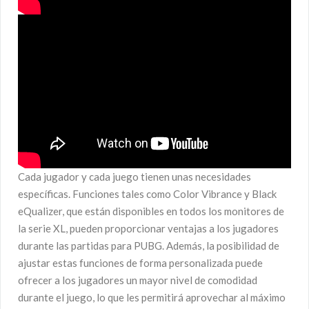
Cada jugador y cada juego tienen unas necesidades
específicas. Funciones tales como Color Vibrance y Black
eQualizer, que están disponibles en todos los monitores de
la serie XL, pueden proporcionar ventajas a los jugadores
durante las partidas para PUBG. Además, la posibilidad de
ajustar estas funciones de forma personalizada puede
ofrecer a los jugadores un mayor nivel de comodidad
durante el juego, lo que les permitirá aprovechar al máximo