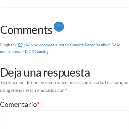
Comments
1
Pingback:
¿Aún no conoces el ratón Gaming Razer Basilisk? Te lo
mostramos. – MCR Gaming
Deja una respuesta
Tu dirección de correo electrónico no será publicada.
Los campos
obligatorios están marcados con
*
Comentario
*