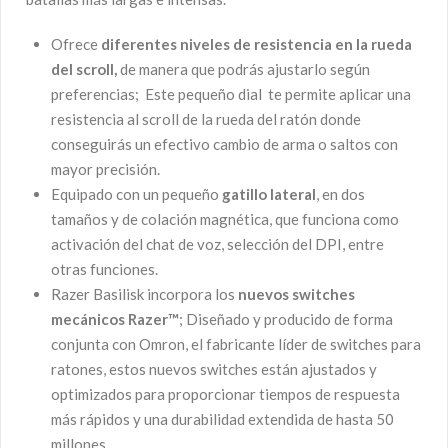
Ofrece
diferentes niveles de resistencia en la rueda
del scroll,
de manera que podrás ajustarlo según
preferencias; Este pequeño dial te permite aplicar una
resistencia al scroll de la rueda del ratón donde
conseguirás un efectivo cambio de arma o saltos con
mayor precisión.
Equipado con un pequeño
gatillo lateral
, en dos
tamaños y de colación magnética, que funciona como
activación del chat de voz, selección del DPI, entre
otras funciones.
Razer Basilisk incorpora los
nuevos switches
mecánicos Razer™
; Diseñado y producido de forma
conjunta con Omron, el fabricante líder de switches para
ratones, estos nuevos switches están ajustados y
optimizados para proporcionar tiempos de respuesta
más rápidos y una durabilidad extendida de hasta 50
millones