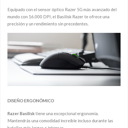
Equipado con el sensor óptico Razer 5G más avanzado del
mundo con 16.000 DPI, el Basilisk Razer te ofrece una
precisión y un rendimiento sin precedentes.
DISEÑO ERGONÓMI
CO
Razer Basilisk
tiene una excepcional ergonomía.
Mantendrás una comodidad increíble incluso durante las
batallas más largas e intensas.