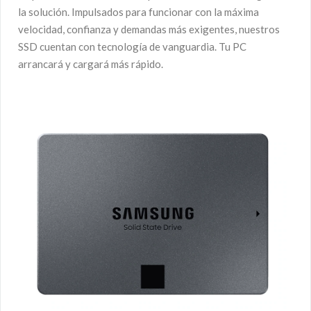
la solución. Impulsados para funcionar con la máxima
velocidad, confianza y demandas más exigentes, nuestros
SSD cuentan con tecnología de vanguardia. Tu PC
arrancará y cargará más rápido.