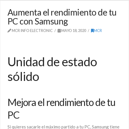
Aumenta el rendimiento de tu
PC con Samsung
MCR INFO ELECTRONIC
MAYO 18, 2020
MCR
Unidad de estado
sólido
Mejora el rendimiento de tu
PC
Si quieres sacarle el máximo partido a tu PC, Samsung tiene