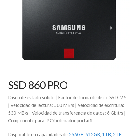
SSD 860 PRO
Disco de estado sólido | Factor de forma de disco SSD: 2.5″
| Velocidad de lectura: 560 MB/s | Velocidad de escritura:
530 MB/s | Velocidad de transferencia de datos: 6 Gbit/s |
Componente para: PC/ordenador portátil
Disponible en capacidades de
256GB
,
512GB
,
1TB
,
2TB