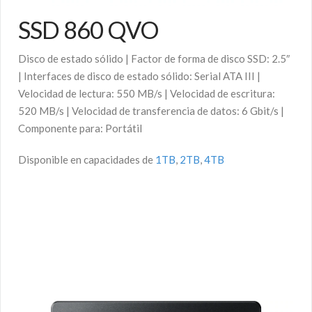
SSD 860 QVO
Disco de estado sólido | Factor de forma de disco SSD: 2.5″
| Interfaces de disco de estado sólido: Serial ATA III |
Velocidad de lectura: 550 MB/s | Velocidad de escritura:
520 MB/s | Velocidad de transferencia de datos: 6 Gbit/s |
Componente para: Portátil
Disponible en capacidades de
1TB
,
2TB
,
4TB