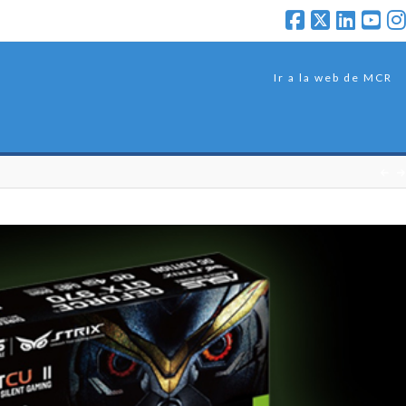
Ir a la web de MCR