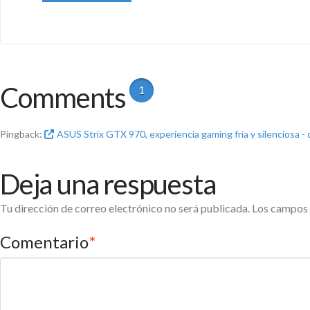
Comments
1
Pingback:
ASUS Strix GTX 970, experiencia gaming fría y silenciosa - 
Deja una respuesta
Tu dirección de correo electrónico no será publicada.
Los campos 
Comentario
*