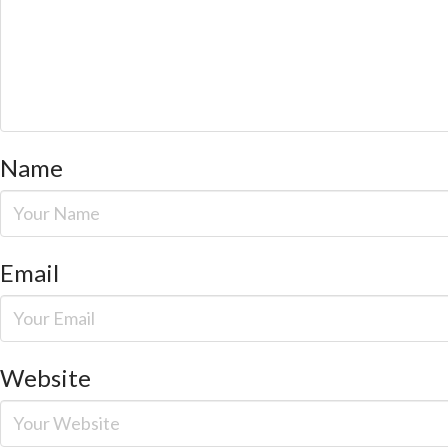
Name
Email
Website