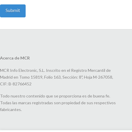
Acerca de MCR
MCR Info Electronic, S.L. Inscrito en el Registro Mercantil de
Madrid en Tomo 15819, Folio 163, Sección: 8ª, Hoja M-267058,
CIF: B-82766452
Todo nuestro contenido que se proporciona es de buena fe.
Todas las marcas registradas son propiedad de sus respectivos
fabricantes.