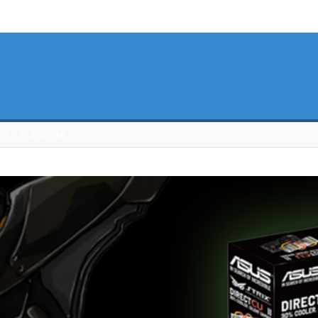
ÍA Y SILENCIOSA