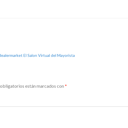
dealermarket El Salon Virtual del Mayorista
obligatorios están marcados con
*