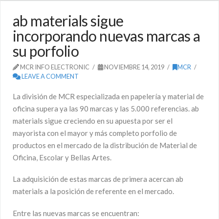
ab materials sigue
incorporando nuevas marcas a
su porfolio
MCR INFO ELECTRONIC
NOVIEMBRE 14, 2019
MCR
LEAVE A COMMENT
La división de MCR especializada en papelería y material de
oficina supera ya las 90 marcas y las 5.000 referencias. ab
materials sigue creciendo en su apuesta por ser el
mayorista con el mayor y más completo porfolio de
productos en el mercado de la distribución de Material de
Oficina, Escolar y Bellas Artes.
La adquisición de estas marcas de primera acercan ab
materials a la posición de referente en el mercado.
Entre las nuevas marcas se encuentran: