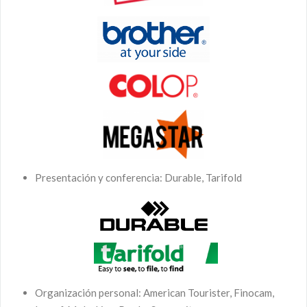
Presentación y conferencia: Durable, Tarifold
Organización personal: American Tourister, Finocam,