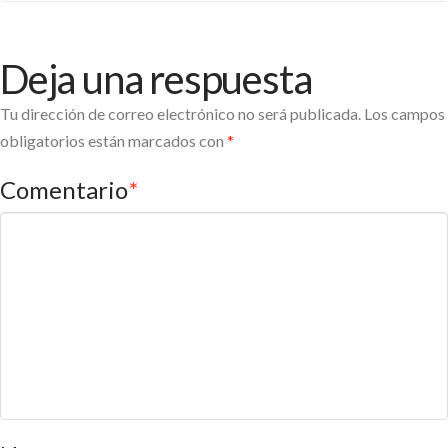
Deja una respuesta
Tu dirección de correo electrónico no será publicada.
Los campos
obligatorios están marcados con
*
Comentario
*