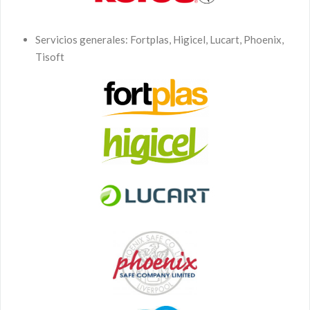
Servicios generales: Fortplas, Higicel, Lucart, Phoenix,
Tisoft