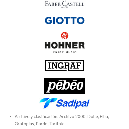
Archivo y clasificación: Archivo 2000, Dohe, Elba,
Grafoplas, Pardo, Tarifold