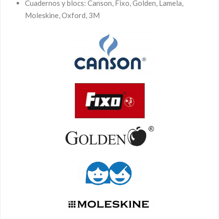
Cuadernos y blocs: Canson, Fixo, Golden, Lamela,
Moleskine, Oxford, 3M