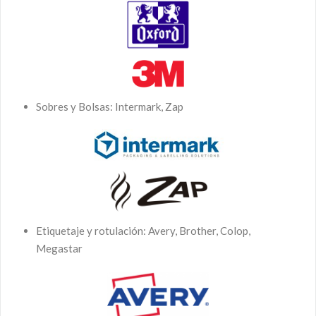
Sobres y Bolsas: Intermark, Zap
Etiquetaje y rotulación: Avery, Brother, Colop,
Megastar