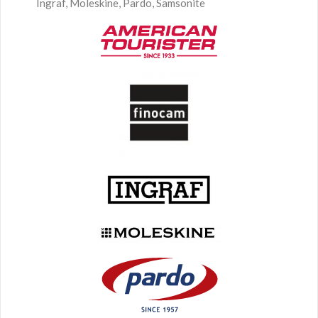
Ingraf, Moleskine, Pardo, Samsonite