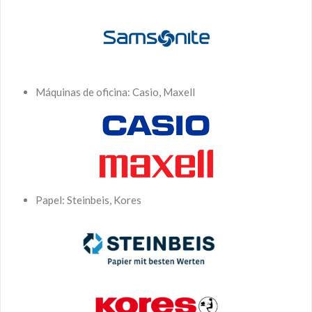
Máquinas de oficina: Casio, Maxell
Papel: Steinbeis, Kores