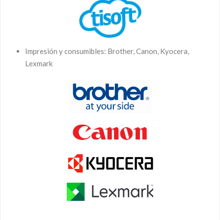
Impresión y consumibles: Brother, Canon, Kyocera,
Lexmark