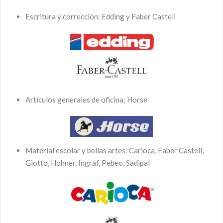
Escritura y corrección: Edding y Faber Castell
Artículos generales de oficina: Horse
Material escolar y bellas artes: Carioca, Faber Castell,
Giotto, Hohner, Ingraf, Pebeo, Sadipal