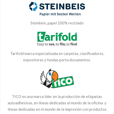
Steinbeis, papel 100% reciclado
Tarifold marca especializada en carpetas, clasificadores,
expositores y fundas porta documentos.
TICO es una marca líder en la producción de etiquetas
autoadhesivas, en líneas dedicadas al mundo de la oficina y
líneas dedicadas en el mundo de la impresión con productos