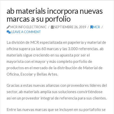
ab materials incorpora nuevas
marcas a su porfolio
MCR INFO ELECTRONIC
SEPTIEMBRE 26, 2019
MCR
LEAVE A COMMENT
La división de MCR especializada en papelería y material de
oficina supera ya las 60 marcas y las 3.000 referencias. ab
materials sigue creciendo en su apuesta por ser el
mayorista con el mayor y más completo porfolio de
productos en el mercado de la distribución de Material de
Oficina, Escolar y Bellas Artes.
Gracias a estas nuevas alianzas con proveedores líderes del
sector, ab materials amplía sus soluciones convirtiéndose
así en un proveedor integral de referencia para sus clientes.
Entre las nuevas marcas que se incluyen en su portafolio se