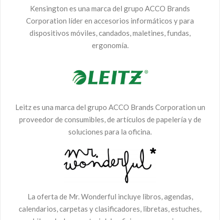
Kensington es una marca del grupo ACCO Brands
Corporation líder en accesorios informáticos y para
dispositivos móviles, candados, maletines, fundas,
ergonomía.
Leitz es una marca del grupo ACCO Brands Corporation un
proveedor de consumibles, de artículos de papelería y de
soluciones para la oficina.
La oferta de Mr. Wonderful incluye libros, agendas,
calendarios, carpetas y clasificadores, libretas, estuches,