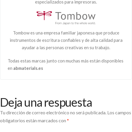
especializados para impresoras.
Tombow es una empresa familiar japonesa que produce
instrumentos de escritura confiables y de alta calidad para
ayudar a las personas creativas en su trabajo.
Todas estas marcas junto con muchas más están disponibles
en
abmaterials.es
Deja una respuesta
Tu dirección de correo electrónico no será publicada.
Los campos
obligatorios están marcados con
*