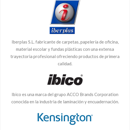
Iberplas S.L. fabricante de carpetas, papelería de oficina,
material escolar y fundas plásticas con una extensa
trayectoria profesional ofreciendo productos de primera
calidad.
Ibico es una marca del grupo ACCO Brands Corporation
conocida en la industria de laminación y encuadernación.