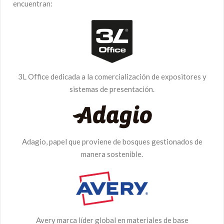
encuentran:
3L Office dedicada a la comercialización de expositores y
sistemas de presentación.
Adagio, papel que proviene de bosques gestionados de
manera sostenible.
Avery marca líder global en materiales de base