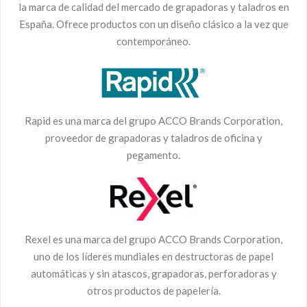
la marca de calidad del mercado de grapadoras y taladros en
España. Ofrece productos con un diseño clásico a la vez que
contemporáneo.
Rapid es una marca del grupo ACCO Brands Corporation,
proveedor de grapadoras y taladros de oficina y
pegamento.
Rexel es una marca del grupo ACCO Brands Corporation,
uno de los líderes mundiales en destructoras de papel
automáticas y sin atascos, grapadoras, perforadoras y
otros productos de papelería.