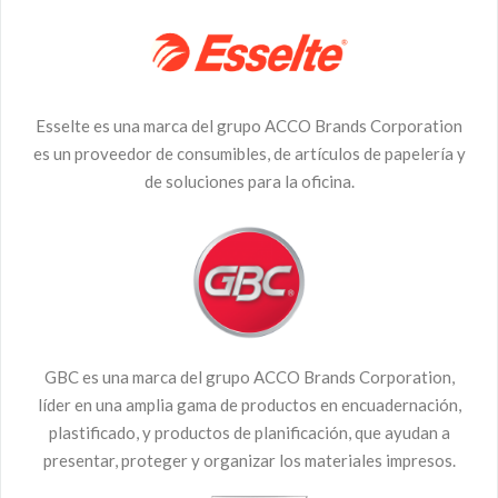
Esselte es una marca del grupo ACCO Brands Corporation
es un proveedor de consumibles, de artículos de papelería y
de soluciones para la oficina.
GBC es una marca del grupo ACCO Brands Corporation,
líder en una amplia gama de productos en encuadernación,
plastificado, y productos de planificación, que ayudan a
presentar, proteger y organizar los materiales impresos.