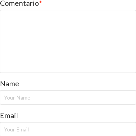
Comentario
*
Name
Email