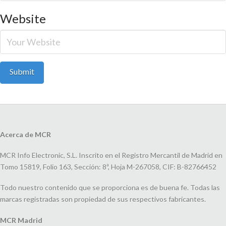
Website
Acerca de MCR
MCR Info Electronic, S.L. Inscrito en el Registro Mercantil de Madrid en
Tomo 15819, Folio 163, Sección: 8ª, Hoja M-267058, CIF: B-82766452
Todo nuestro contenido que se proporciona es de buena fe. Todas las
marcas registradas son propiedad de sus respectivos fabricantes.
MCR Madrid