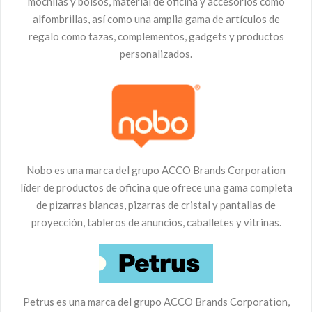
mochilas y bolsos, material de oficina y accesorios como
alfombrillas, así como una amplia gama de artículos de
regalo como tazas, complementos, gadgets y productos
personalizados.
Nobo es una marca del grupo ACCO Brands Corporation
líder de productos de oficina que ofrece una gama completa
de pizarras blancas, pizarras de cristal y pantallas de
proyección, tableros de anuncios, caballetes y vitrinas.
Petrus es una marca del grupo ACCO Brands Corporation,