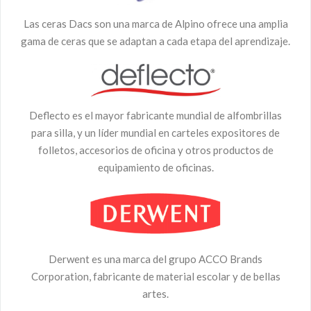
Las ceras Dacs son una marca de Alpino ofrece una amplia
gama de ceras que se adaptan a cada etapa del aprendizaje.
Deflecto es el mayor fabricante mundial de alfombrillas
para silla, y un líder mundial en carteles expositores de
folletos, accesorios de oficina y otros productos de
equipamiento de oficinas.
Derwent es una marca del grupo ACCO Brands
Corporation, fabricante de material escolar y de bellas
artes.