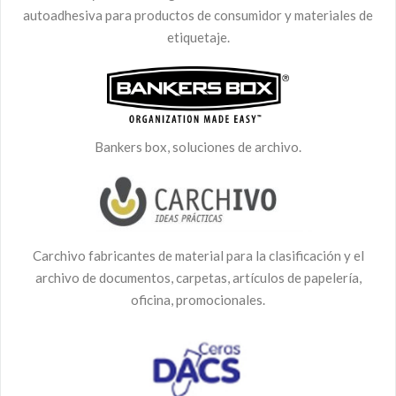
autoadhesiva para productos de consumidor y materiales de
etiquetaje.
Bankers box, soluciones de archivo.
Carchivo fabricantes de material para la clasificación y el
archivo de documentos, carpetas, artículos de papelería,
oficina, promocionales.