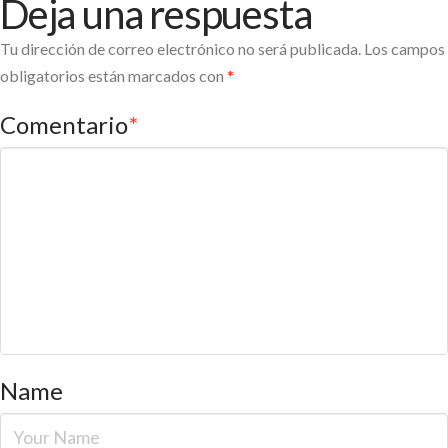
Deja una respuesta
Tu dirección de correo electrónico no será publicada.
Los campos
obligatorios están marcados con
*
Comentario
*
Name