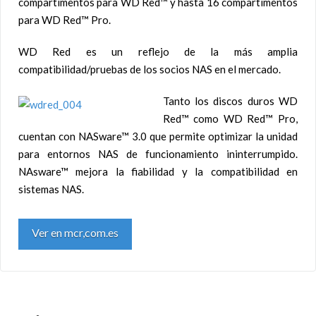
compartimentos para WD Red™ y hasta 16 compartimentos
para WD Red™ Pro.
WD Red es un reflejo de la más amplia
compatibilidad/pruebas de los socios NAS en el mercado.
Tanto los discos duros WD
Red™ como WD Red™ Pro,
cuentan con NASware™ 3.0 que permite optimizar la unidad
para entornos NAS de funcionamiento ininterrumpido.
NAsware™ mejora la fiabilidad y la compatibilidad en
sistemas NAS.
Ver en mcr,com.es