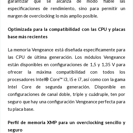
garantizar que se alcanza de modo fiable las
especificaciones de rendimiento, sino para permitir un
margen de overclocking lo más amplio posible.
Optimizada para la compatibilidad con las CPU y placas
base más recientes
La memoria Vengeance está diseñada específicamente para
las CPU de última generación. Los módulos Vengeance
están disponibles en configuraciones de 1,5 y 1,35 V para
ofrecer la máxima compatibilidad con todos los
procesadores Intel® Core™ i3, i5 e i7, así como con la gama
Intel Core de segunda generación. Disponible en
configuraciones de canal doble, triple y cuádruple, ten por
seguro que hay una configuración Vengeance perfecta para
tu placa base.
Perfil de memoria XMP para un overclocking sencillo y
seguro