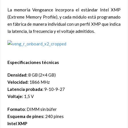
La memoria Vengeance incorpora el estándar Intel XMP
(Extreme Memory Profile), y cada módulo está programado
en fábrica de manera individual con un perfil XMP que indica
la latencia, la frecuencia y el voltaje admitidos.
Especificaciones técnicas
Densidad:
8 GB (2×4 GB)
Velocidad:
1866 MHz
Latencia probada:
9-10-9-27
Voltaje:
1,5 V
Formato:
DIMM sin búfer
Esquema de pines:
240 pines
Intel XMP