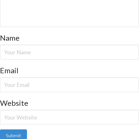
Name
Email
Website