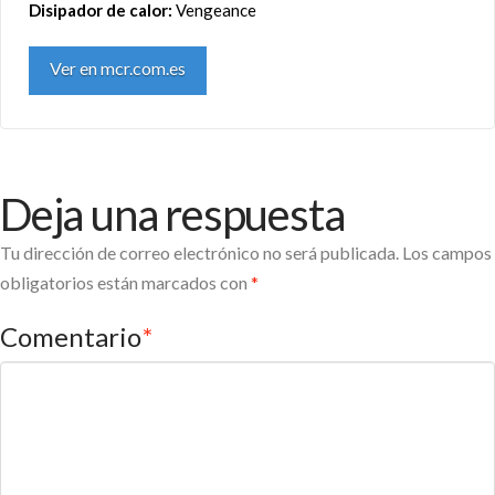
Disipador de calor:
Vengeance
Ver en mcr.com.es
Deja una respuesta
Tu dirección de correo electrónico no será publicada.
Los campos
obligatorios están marcados con
*
Comentario
*