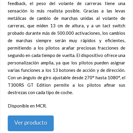
feedback, el peso del volante de carreras tiene una
sensación lo más realista posible. Gracias a las levas
metálicas de cambio de marchas unidas al volante de
carreras, que miden 13 cm de altura, y a un tact switch
probado durante más de 500.000 activaciones, los cambios
de marchas siempre serán muy rápidos y eficientes,
permitiendo a los pilotos arañar preciosas fracciones de
segundo en cada tiempo de vuelta. El dispositivo ofrece una
personalización amplia, ya que los pilotos pueden asignar
varias funciones a los 13 botones de acción y de dirección.
Con un ángulo de giro ajustable desde 270° hasta 1080°, el
T300RS GT Edition permite a los pilotos afinar sus
destrezas con cada tipo de coche.
Disponible en MCR.
Ver producto