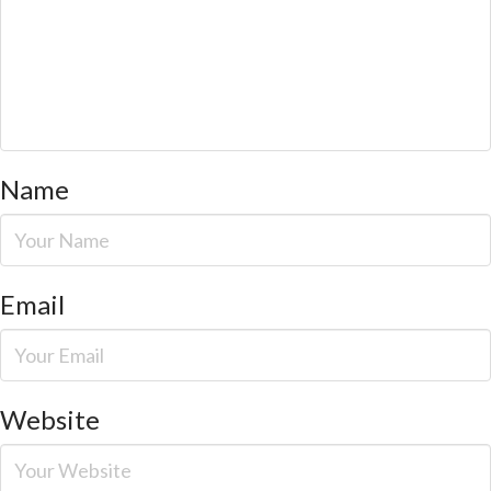
Name
Email
Website