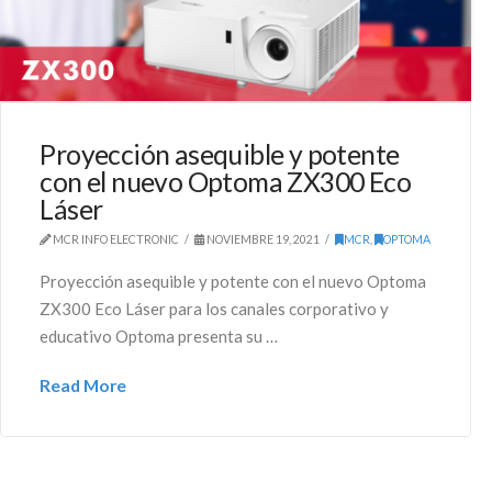
Proyección asequible y potente
con el nuevo Optoma ZX300 Eco
Láser
MCR INFO ELECTRONIC
NOVIEMBRE 19, 2021
MCR
,
OPTOMA
Proyección asequible y potente con el nuevo Optoma
ZX300 Eco Láser para los canales corporativo y
educativo Optoma presenta su …
Read More