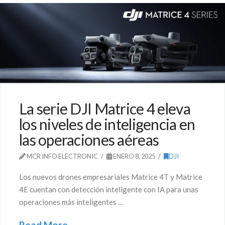
La serie DJI Matrice 4 eleva
los niveles de inteligencia en
las operaciones aéreas
MCR INFO ELECTRONIC
ENERO 8, 2025
DJI
Los nuevos drones empresariales Matrice 4T y Matrice
4E cuentan con detección inteligente con IA para unas
operaciones más inteligentes …
Read More