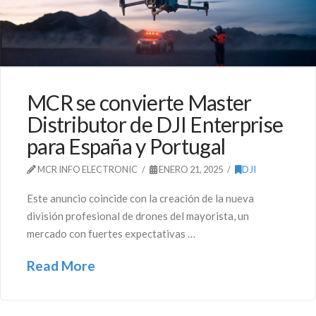
MCR se convierte Master
Distributor de DJI Enterprise
para España y Portugal
MCR INFO ELECTRONIC
ENERO 21, 2025
DJI
Este anuncio coincide con la creación de la nueva
división profesional de drones del mayorista, un
mercado con fuertes expectativas …
Read More