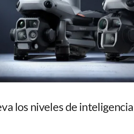
eva los niveles de inteligenci