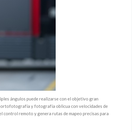
iples ángulos puede realizarse con el objetivo gran
 ortofotografía y fotografía oblicua con velocidades de
el control remoto y genera rutas de mapeo precisas para