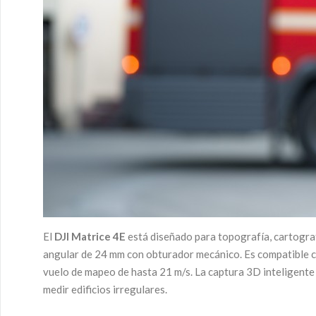
El
DJI Matrice 4E
está diseñado para topografía, cartograf
angular de 24 mm con obturador mecánico. Es compatible co
vuelo de mapeo de hasta 21 m/s. La captura 3D inteligente
medir edificios irregulares.