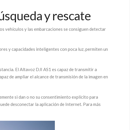
búsqueda y rescate
Los vehículos y las embarcaciones se consiguen detectar
res y capacidades inteligentes con poca luz, permiten un
tancia. El Altavoz DJI AS1 es capaz de transmitir a
apaz de ampliar el alcance de transmisión de la imagen en
bremente si dan o no su consentimiento explícito para
uede desconectar la aplicación de Internet. Para más