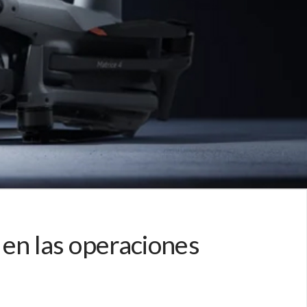
a en las operaciones