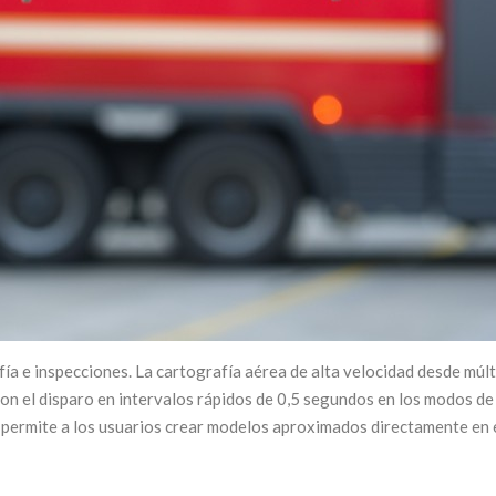
ía e inspecciones. La cartografía aérea de alta velocidad desde múlt
n el disparo en intervalos rápidos de 0,5 segundos en los modos de
 permite a los usuarios crear modelos aproximados directamente en 