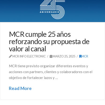
MCR cumple 25 años
reforzando su propuesta de
valor al canal
MCR INFO ELECTRONIC
MARZO 25, 2025
MCR
MCR tiene previsto organizar diferentes eventos y
acciones con partners, clientes y colaboradores con el
objetivo de fortalecer lazos y …
Read More