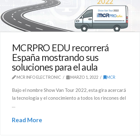
MCRPRO EDU recorrerá
España mostrando sus
soluciones para el aula
MCR INFO ELECTRONIC
MARZO 1, 2022
MCR
Bajo el nombre Show Van Tour 2022, esta gira acercará
la tecnología y el conocimiento a todos los rincones del
…
Read More