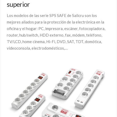
superior
Los modelos de las serie SPS SAFE de Salicru son los
mejores aliados para la protección de la electrónica en la
oficina y el hogar: PC, impresora, escáner, fotocopiadora,
router, hub/switch, HDD externo, fax, módem, teléfono,
TV/LCD, home cinema, Hi-Fi, DVD, SAT, TDT, domótica,
videoconsola, electrodomésticos,…