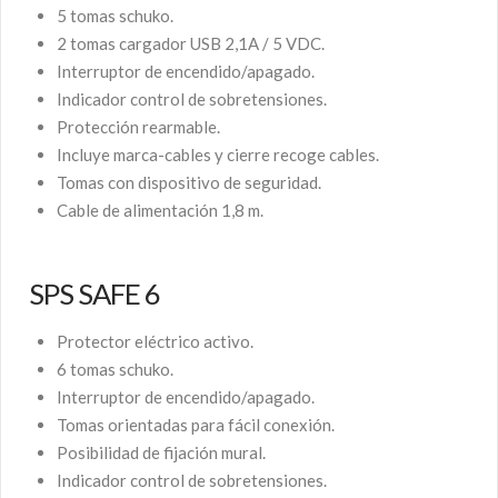
5 tomas schuko.
2 tomas cargador USB 2,1A / 5 VDC.
Interruptor de encendido/apagado.
Indicador control de sobretensiones.
Protección rearmable.
Incluye marca-cables y cierre recoge cables.
Tomas con dispositivo de seguridad.
Cable de alimentación 1,8 m.
SPS SAFE 6
Protector eléctrico activo.
6 tomas schuko.
Interruptor de encendido/apagado.
Tomas orientadas para fácil conexión.
Posibilidad de fijación mural.
Indicador control de sobretensiones.