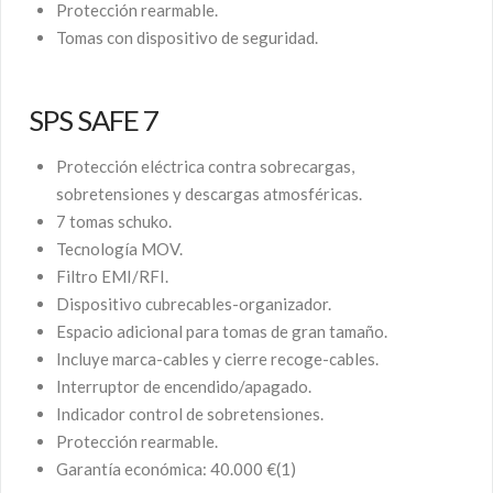
Protección rearmable.
Tomas con dispositivo de seguridad.
SPS SAFE 7
Protección eléctrica contra sobrecargas,
sobretensiones y descargas atmosféricas.
7 tomas schuko.
Tecnología MOV.
Filtro EMI/RFI.
Dispositivo cubrecables-organizador.
Espacio adicional para tomas de gran tamaño.
Incluye marca-cables y cierre recoge-cables.
Interruptor de encendido/apagado.
Indicador control de sobretensiones.
Protección rearmable.
Garantía económica: 40.000 €(1)