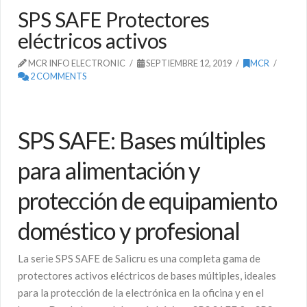
SPS SAFE Protectores
eléctricos activos
MCR INFO ELECTRONIC
SEPTIEMBRE 12, 2019
MCR
2 COMMENTS
SPS SAFE: Bases múltiples
para alimentación y
protección de equipamiento
doméstico y profesional
La serie SPS SAFE de Salicru es una completa gama de
protectores activos eléctricos de bases múltiples, ideales
para la protección de la electrónica en la oficina y en el