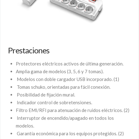
Prestaciones
Protectores eléctricos activos de última generación.
Amplia gama de modelos (3, 5, 6 y 7 tomas).
Modelos con doble cargador USB incorporado. (1)
Tomas schuko, orientadas para fácil conexión.
Posibilidad de fijación mural.
Indicador control de sobretensiones.
Filtro EMI/RFI para atenuación de ruidos eléctricos. (2)
Interruptor de encendido/apagado en todos los
modelos.
Garantía económica para los equipos protegidos. (2)