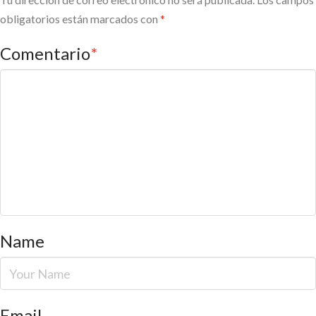
obligatorios están marcados con
*
Comentario
*
Name
Email