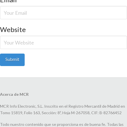
Website
Acerca de MCR
MCR Info Electronic, S.L. Inscrito en el Registro Mercantil de Madrid en
Tomo 15819, Folio 163, Sección: 8ª, Hoja M-267058, CIF: B-82766452
Todo nuestro contenido que se proporciona es de buena fe. Todas las