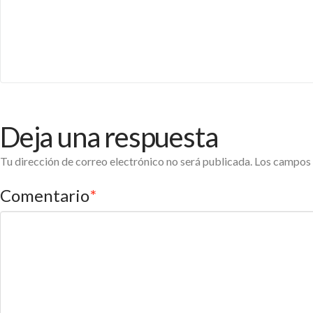
Deja una respuesta
Tu dirección de correo electrónico no será publicada.
Los campos 
Comentario
*