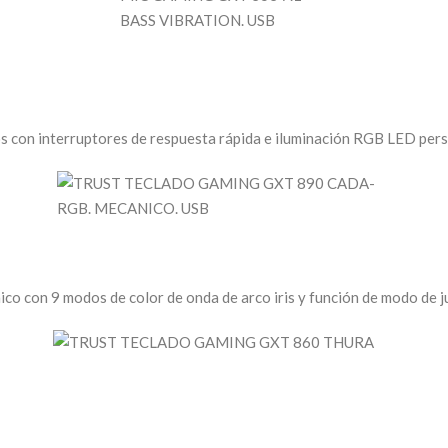
s con interruptores de respuesta rápida e iluminación RGB LED pers
o con 9 modos de color de onda de arco iris y función de modo de 