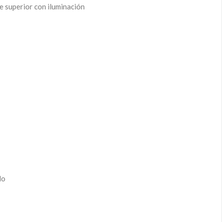
e superior con iluminación
do