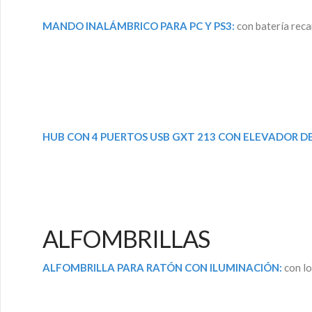
MANDO INALÁMBRICO PARA PC Y PS3:
con batería reca
HUB CON 4 PUERTOS USB GXT 213 CON ELEVADOR D
ALFOMBRILLAS
ALFOMBRILLA PARA RATÓN CON ILUMINACIÓN:
con l