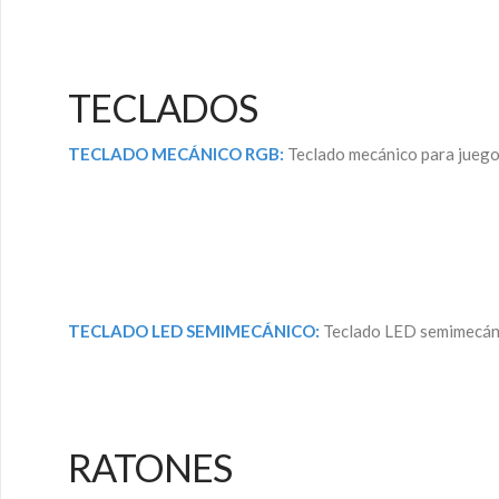
TECLADOS
TECLADO MECÁNICO RGB:
Teclado mecánico para juego
TECLADO LED SEMIMECÁNICO:
Teclado LED semimecánic
RATONES