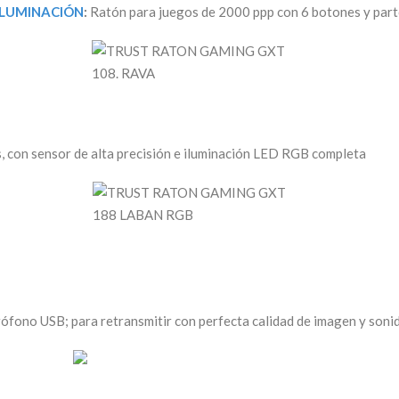
ILUMINACIÓN
:
Ratón para juegos de 2000 ppp con 6 botones y part
, con sensor de alta precisión e iluminación LED RGB completa
fono USB; para retransmitir con perfecta calidad de imagen y soni