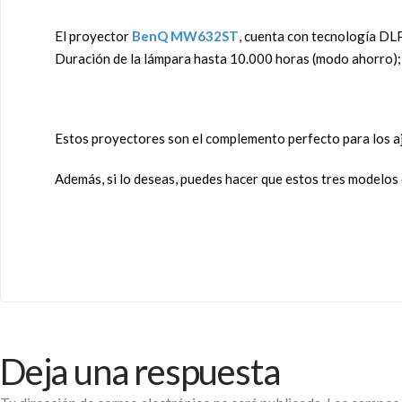
El proyector
BenQ MW632ST
, cuenta con tecnología DL
Duración de la lámpara hasta 10.000 horas (modo ahorro
Estos proyectores son el complemento perfecto para los 
Además, si lo deseas, puedes hacer que estos tres modelos
Deja una respuesta