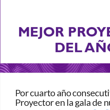
Por cuarto año consecut
Proyector en la gala de 