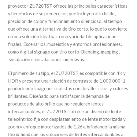
proyector ZU720TST ofrece las principales características
y beneficios de su predecesor, que incluyen alto brillo,
precisión de color y funcionamiento silencioso, al tiempo
que ofrece una alternativa de tiro corto, lo que lo convierte
en una solución ideal para una variedad de aplicaciones
finales. Escenarios, museística y entornos profesionales,
como digital signage con tiro corto, Blending, mapping ,
simulación e instalaciones inmersivas.
El primero de su tipo, el ZU720TST es compatible con 4K y
HDR y presenta una relación de contraste de 1,000,000: 1,
produciendo imágenes realistas con detalles ricos y colores
brillantes. Diseñado para satisfacer la demanda de
productos de alto brillo que no requieren lentes
intercambiables, el ZU720TST ofrece un diseño de lente
telecéntrico fija con desplazamiento de lente motorizada y
zoom y enfoque motorizados de 1.26x, brindando la misma
flexibilidad que las soluciones de lentes intercambiables a