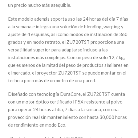
un precio mucho más asequible.
Este modelo además soporta uso las 24 horas del día 7 días
a la semana e integra una solución de blending, warping y
ajuste de 4 esquinas, así como modos de instalación de 360 ​​
grados y en modo retrato, el ZU720TST proporciona una
versatilidad superior para adaptarse incluso a las
instalaciones más complejas. Con un peso de solo 12,7 kg,
que es menos de la mitad del peso de productos similares en
el mercado, el proyector ZU720TST se puede montar en el
techo a poco más de un metro de una pared.
Diseñado con tecnología DuraCore, el ZU720TST cuenta
con un motor óptico certificado IP5X resistente al polvo
para operar 24 horas al día, 7 días a la semana, con una
proyección real sin mantenimiento con hasta 30,000 horas
de rendimiento en modo Eco.