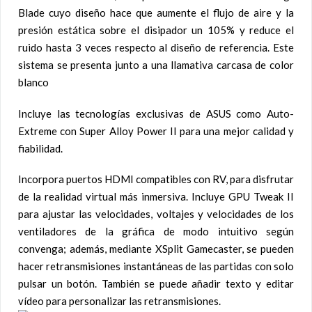
Blade cuyo diseño hace que aumente el flujo de aire y la
presión estática sobre el disipador un 105% y reduce el
ruido hasta 3 veces respecto al diseño de referencia. Este
sistema se presenta junto a una llamativa carcasa de color
blanco
Incluye las tecnologías exclusivas de ASUS como Auto-
Extreme con Super Alloy Power II para una mejor calidad y
fiabilidad.
Incorpora puertos HDMI compatibles con RV, para disfrutar
de la realidad virtual más inmersiva. Incluye GPU Tweak II
para ajustar las velocidades, voltajes y velocidades de los
ventiladores de la gráfica de modo intuitivo según
convenga; además, mediante XSplit Gamecaster, se pueden
hacer retransmisiones instantáneas de las partidas con solo
pulsar un botón. También se puede añadir texto y editar
vídeo para personalizar las retransmisiones.