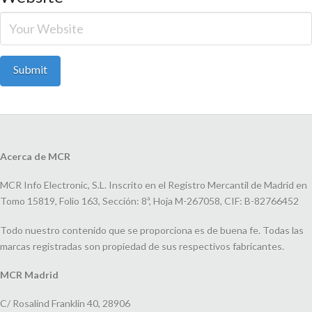
Acerca de MCR
MCR Info Electronic, S.L. Inscrito en el Registro Mercantil de Madrid en
Tomo 15819, Folio 163, Sección: 8ª, Hoja M-267058, CIF: B-82766452
Todo nuestro contenido que se proporciona es de buena fe. Todas las
marcas registradas son propiedad de sus respectivos fabricantes.
MCR Madrid
C/ Rosalind Franklin 40, 28906