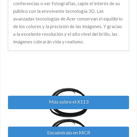
conferencias o ver fotografías, capte el interés de su
público con la envolvente tecnología 3D. Las
avanzadas tecnologías de Acer conservan el equilibrio
de los colores y la precisión de las imágenes. Y gracias
a la excelente resolución y el alto nivel del brillo, las
imágenes cobrarán vida y realismo.
Más sobre el X113
Encuéntralo en MCR