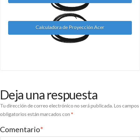
Calculadora de Proyección Acer
Deja una respuesta
Tu dirección de correo electrónico no será publicada.
Los campos
obligatorios están marcados con
*
Comentario
*