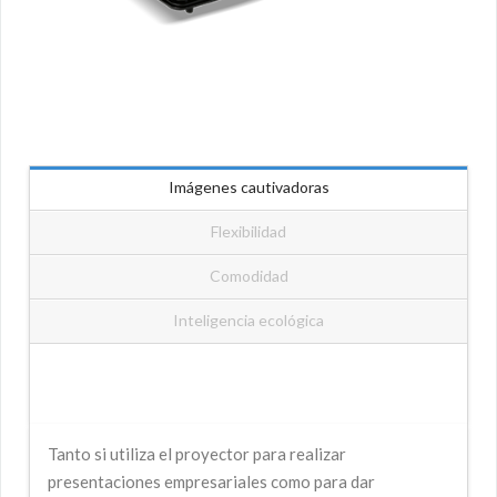
Imágenes cautivadoras
Flexibilidad
Comodidad
Inteligencia ecológica
Tanto si utiliza el proyector para realizar
presentaciones empresariales como para dar