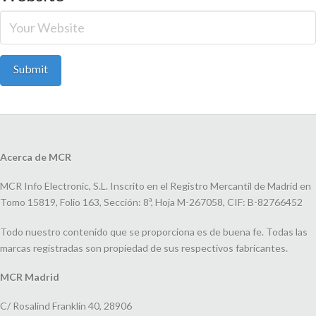
Acerca de MCR
MCR Info Electronic, S.L. Inscrito en el Registro Mercantil de Madrid en
Tomo 15819, Folio 163, Sección: 8ª, Hoja M-267058, CIF: B-82766452
Todo nuestro contenido que se proporciona es de buena fe. Todas las
marcas registradas son propiedad de sus respectivos fabricantes.
MCR Madrid
C/ Rosalind Franklin 40, 28906