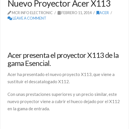
Nuevo Proyector Acer X113
MCR INFO ELECTRONIC
FEBRERO 11, 2014
ACER
LEAVE A COMMENT
Acer presenta el proyector X113 de la
gama Esencial.
Acer ha presentado el nuevo proyecto X113, que viene a
sustituir el descatalogado X112.
Con unas prestaciones superiores y un precio similar, este
nuevo proyector viene a cubrir el hueco dejado por el X112
en la gama de entrada.