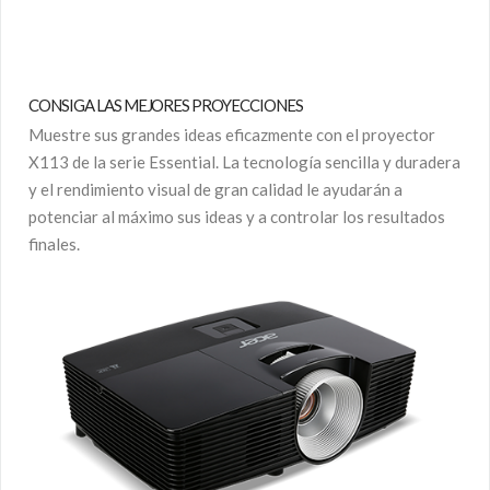
CONSIGA LAS MEJORES PROYECCIONES
Muestre sus grandes ideas eficazmente con el proyector
X113 de la serie Essential. La tecnología sencilla y duradera
y el rendimiento visual de gran calidad le ayudarán a
potenciar al máximo sus ideas y a controlar los resultados
finales.