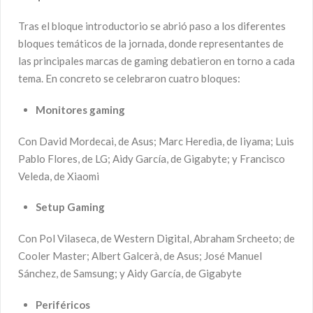
Tras el bloque introductorio se abrió paso a los diferentes
bloques temáticos de la jornada, donde representantes de
las principales marcas de gaming debatieron en torno a cada
tema. En concreto se celebraron cuatro bloques:
Monitores gaming
Con David Mordecai, de Asus; Marc Heredia, de Iiyama; Luis
Pablo Flores, de LG; Aidy García, de Gigabyte; y Francisco
Veleda, de Xiaomi
Setup
Gaming
Con Pol Vilaseca, de Western Digital, Abraham Srcheeto; de
Cooler Master; Albert Galcerà, de Asus; José Manuel
Sánchez, de Samsung; y Aidy García, de Gigabyte
Periféricos