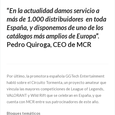
“
En la actualidad damos servicio
a
más de 1.000 distribuidores
en toda
España, y disponemos de uno de los
catálogos más amplios de Europa
”.
Pedro Quiroga, CEO de MCR
Por último, la promotora española GGTech Entertainment
habló sobre el Circuito Tormenta, un proyecto amateur que
vincula las mayores competiciones de League of Legends,
VALORANT y Wild Rift que se celebran en España, y que
cuenta con MCR entre sus patrocinadores de este año.
Bloques temáticos