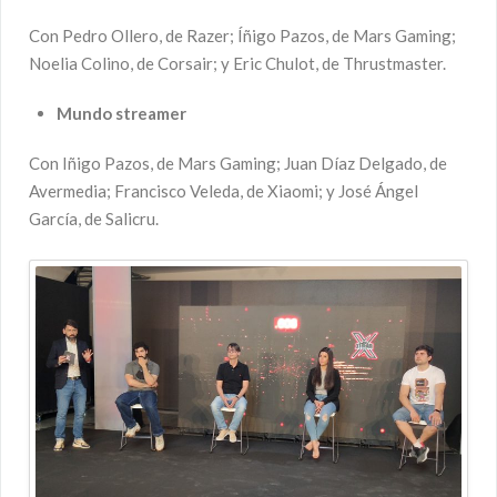
Con Pedro Ollero, de Razer; Íñigo Pazos, de Mars Gaming;
Noelia Colino, de Corsair; y Eric Chulot, de Thrustmaster.
Mundo
streamer
Con Iñigo Pazos, de Mars Gaming; Juan Díaz Delgado, de
Avermedia; Francisco Veleda, de Xiaomi; y José Ángel
García, de Salicru.