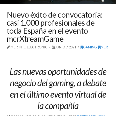
Nuevo éxito de convocatoria:
casi 1.000 profesionales de
toda España en el evento
mcrXtreamGame
MCR INFO ELECTRONIC
JUNIO 9, 2021
GAMING
,
MCR
Las nuevas oportunidades de
negocio del gaming, a debate
en el último evento virtual de
la compañía