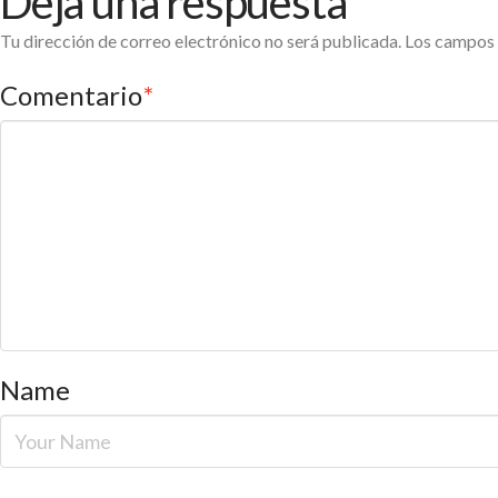
Deja una respuesta
Tu dirección de correo electrónico no será publicada.
Los campos 
Comentario
*
Name