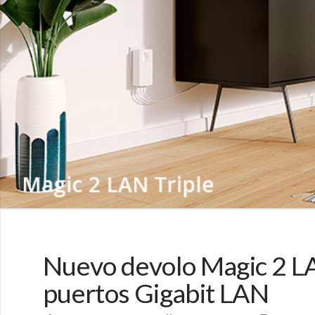
Nuevo devolo Magic 2 LAN
puertos Gigabit LAN