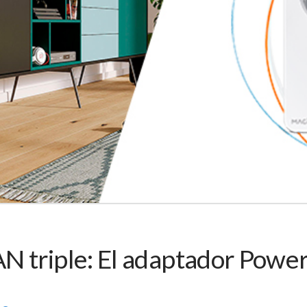
 triple: El adaptador Power