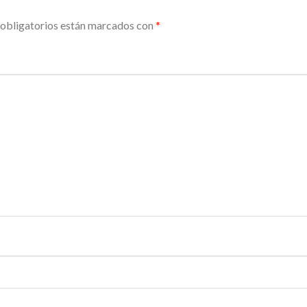
obligatorios están marcados con
*