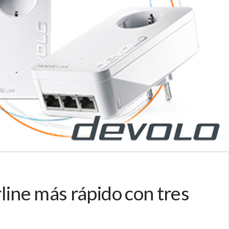
line más rápido con tres