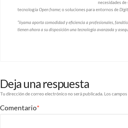
necesidades de 
tecnología
Open frame;
o soluciones para entornos de
Digit
“iiyama aporta comodidad y eficiencia a profesionales, fanátic
tienen ahora a su disposición una tecnología avanzada y asequi
Deja una respuesta
Tu dirección de correo electrónico no será publicada.
Los campos 
Comentario
*