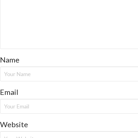
Name
Email
Website