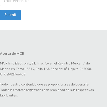
Acerca de MCR
MCR Info Electronic, S.L. Inscrito en el Registro Mercantil de
Madrid en Tomo 15819, Folio 163, Sección: 8ª, Hoja M-267058,
CIF: B-82766452
Todo nuestro contenido que se proporciona es de buena fe.
Todas las marcas registradas son propiedad de sus respectivos
fabricantes.