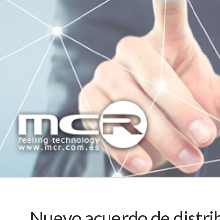
Nuevo acuerdo de distri