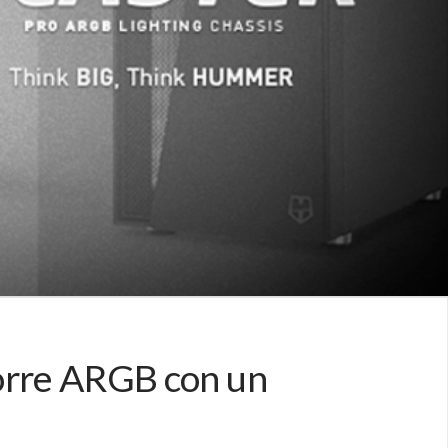
orre ARGB con un