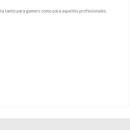
cta tanto para gamers como para aquellos profesionales