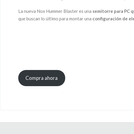
La nueva Nox Hummer Blaster es una
semitorre para PC q
que buscan lo último para montar una
configuración de e
Compra ahora