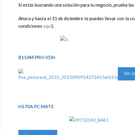
Si estás buscando una solución para tu negocio, prueba las
Ahora y hasta el 31 de diciembre te puedes llevar con la c
condiciones
aquí
).
B150M PRO-VDH
Ver p
H170A PC MATE