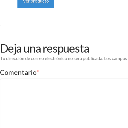
Ver producto
Deja una respuesta
Tu dirección de correo electrónico no será publicada.
Los campos 
Comentario
*