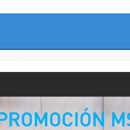
N PARA TU NEGOCIO.