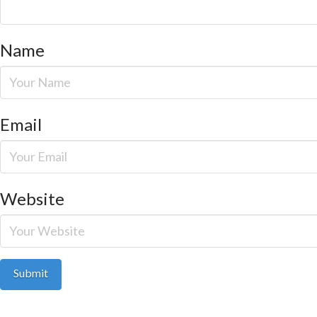
Name
Email
Website