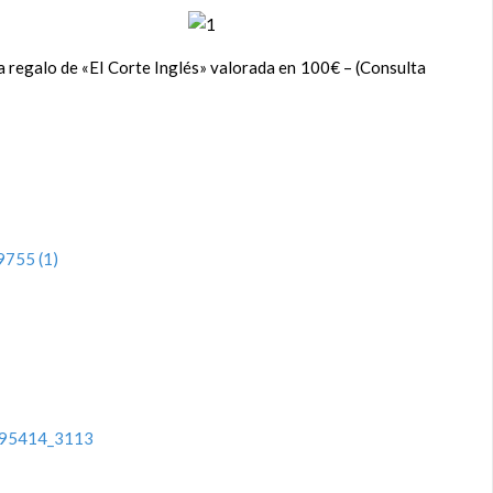
ta regalo de «El Corte Inglés» valorada en 100€ – (Consulta