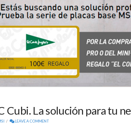
 Cubi. La solución para tu ne
MSI
LEAVE A COMMENT