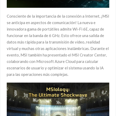
Consciente de la importancia de la conexión a Internet, ¡MSI
se anticipa en aspectos de comunicación! La nueva e
innovadora gama de portátiles admite Wi-Fi 6E, capaz de
funcionar en la banda de 6 GHz. Esto ofrece una salida de
datos más rápida para la transmisión de vídeo, realidad
virtual y muchas otras aplicaciones inalámbricas. Durante el
evento, MSI también ha presentado el MSI Creator Center,
colaborando con Microsoft Azure Cloud para calcular
escenarios de usuario y optimizar el sistema usando la IA
para las operaciones más complejas.