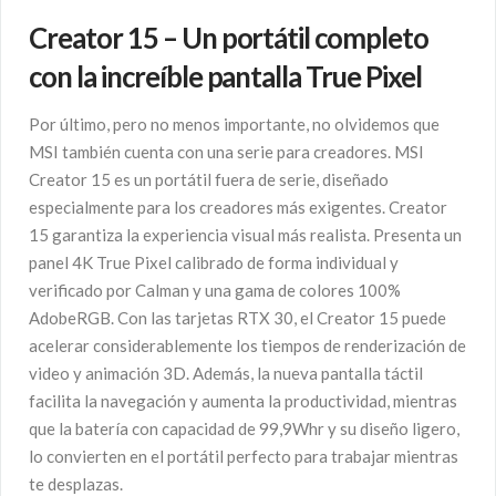
Creator 15 – Un portátil completo
con la increíble pantalla True Pixel
Por último, pero no menos importante, no olvidemos que
MSI también cuenta con una serie para creadores. MSI
Creator 15 es un portátil fuera de serie, diseñado
especialmente para los creadores más exigentes. Creator
15 garantiza la experiencia visual más realista. Presenta un
panel 4K True Pixel calibrado de forma individual y
verificado por Calman y una gama de colores 100%
AdobeRGB. Con las tarjetas RTX 30, el Creator 15 puede
acelerar considerablemente los tiempos de renderización de
video y animación 3D. Además, la nueva pantalla táctil
facilita la navegación y aumenta la productividad, mientras
que la batería con capacidad de 99,9Whr y su diseño ligero,
lo convierten en el portátil perfecto para trabajar mientras
te desplazas.