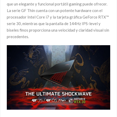
que un elegante y funcional portátil gaming puede ofrecer.
La serie GF Thin cuenta con un potente hardware con el
procesador Intel Core i7 y la tarjeta gráfica GeForce RTX™
serie 30, mientras que la pantalla de 144Hz IPS-level y
biseles finos proporciona una velocidad y claridad visual sin
precedentes.