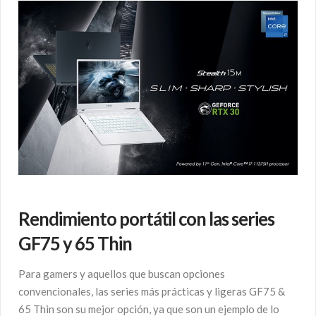
Rendimiento portátil con las series
GF75 y 65 Thin
Para gamers y aquellos que buscan opciones
convencionales, las series más prácticas y ligeras GF75 &
65 Thin son su mejor opción, ya que son un ejemplo de lo