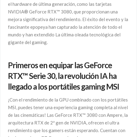
el hardware de última generación, como las tarjetas
NVIDIA® GeForce RTX™ 3080, que proporcionan una
mejora significativa del rendimiento. El éxito del evento y la
fascinante epopeya han capturado la atención de todo el
mundo y han extendido La última oleada tecnológica del
gigante del gaming.
Primeros en equipar las GeForce
RTX™ Serie 30, la revolución IA ha
llegado a los portátiles gaming MSI
¡Con el rendimiento de la GPU combinado con los portátiles
MSI, puedes tener una experiencia gaming completa al nivel
de las cinemáticas! Las GeForce RTX™ 3080 con Ampere, la
arquitectura RTX de 2ª gen de NVIDIA, ofrecen el ultra
rendimiento que los gamers están esperando. Cuentan con