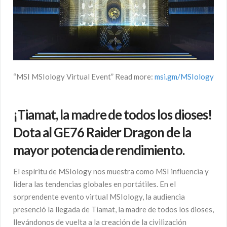
“MSI MSIology Virtual Event” Read more:
msi.gm/MSIology
¡Tiamat, la madre de todos los dioses!
Dota al GE76 Raider Dragon de la
mayor potencia de rendimiento.
El espíritu de MSIology nos muestra como MSI influencia y
lidera las tendencias globales en portátiles. En el
sorprendente evento virtual MSIology, la audiencia
presenció la llegada de Tiamat, la madre de todos los dioses,
llevándonos de vuelta a la creación de la civilización