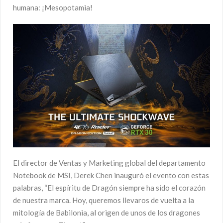
humana: ¡Mesopotamia!
El director de Ventas y Marketing global del departamento
Notebook de MSI, Derek Chen inauguró el evento con estas
palabras, “El espíritu de Dragón siempre ha sido el corazón
de nuestra marca. Hoy, queremos llevaros de vuelta a la
mitología de Babilonia, al origen de unos de los dragones