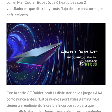
con el MSI Cooler Boost 5, de 6 heat pipes con 2
ventiladores, que distribuye más flujo de aire para un mejor
enfriamiento.
Con la serie GE Raider, podrás disfrutar de los juegos AAA
como nunca antes. “Estos nuevos portátiles gaming MSI
tienen un rendimiento increíble incorporado para que
puedas disfrutar de los juegos más exigentes en cualquier