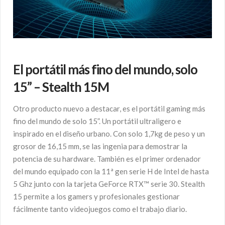
El portátil más fino del mundo, solo
15” – Stealth 15M
Otro producto nuevo a destacar, es el portátil gaming más
fino del mundo de solo 15”. Un portátil ultraligero e
inspirado en el diseño urbano. Con solo 1,7kg de peso y un
grosor de 16,15 mm, se las ingenia para demostrar la
potencia de su hardware. También es el primer ordenador
del mundo equipado con la 11ª gen serie H de Intel de hasta
5 Ghz junto con la tarjeta GeForce RTX™ serie 30. Stealth
15 permite a los gamers y profesionales gestionar
fácilmente tanto videojuegos como el trabajo diario.