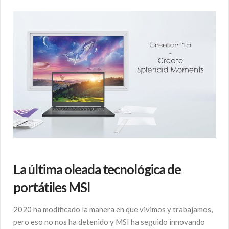
La última oleada tecnológica de
portátiles MSI
2020 ha modificado la manera en que vivimos y trabajamos,
pero eso no nos ha detenido y MSI ha seguido innovando