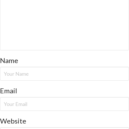
Name
Email
Website