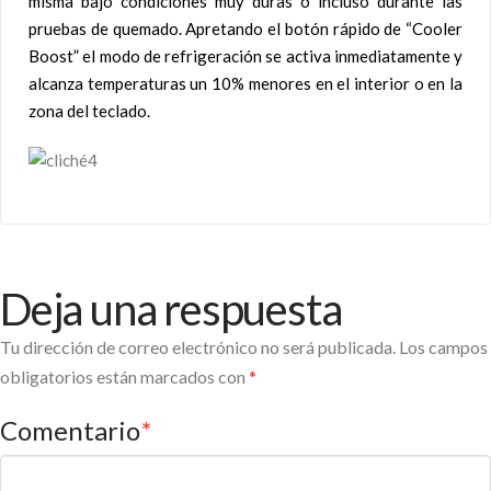
misma bajo condiciones muy duras o incluso durante las
pruebas de quemado. Apretando el botón rápido de “Cooler
Boost” el modo de refrigeración se activa inmediatamente y
alcanza temperaturas un 10% menores en el interior o en la
zona del teclado.
Deja una respuesta
Tu dirección de correo electrónico no será publicada.
Los campos
obligatorios están marcados con
*
Comentario
*