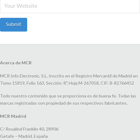
Acerca de MCR
MCR Info Electronic, S.L. Inscrito en el Registro Mercantil de Madrid en
Tomo 15819, Folio 163, Sección: 8ª, Hoja M-267058, CIF: B-82766452
Todo nuestro contenido que se proporciona es de buena fe. Todas las
marcas registradas son propiedad de sus respectivos fabricantes.
MCR Madrid
C/ Rosalind Franklin 40, 28906
Getafe – Madrid, España