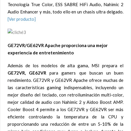
Tecnología True Color, ESS SABRE HiFi Audio, Nahimic 2
Audio Enhancer y más, todo ello en un chasis ultra delgado.
[Ver producto]
GE72VR/GE62VR Apache proporciona una mejor
experiencia de entretenimiento
Además de los modelos de alta gama, MSI prepara el
GE72VR, GE62VR
para gamers que buscan un buen
rendimiento. GE72VR y GE62VR Apache ofrece muchas de
las características gaming indispensables, incluyendo un
mejor diseño del teclado, con retroiluminación multi-color,
mejor calidad de audio con Nahimic 2 y Aidoo Boost AMP.
Cooler Boost 4 permite a los GE72VR y GE62VR ser más
eficiente controlando la temperatura de la CPU y
proporcionando una reducción de entre un 5-10% de la