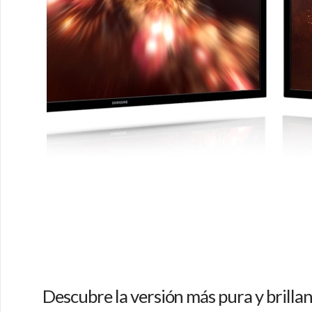
Descubre la versión más pura y brillan