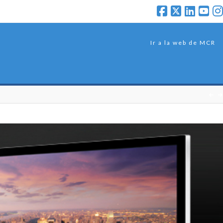
Ir a la web de MCR