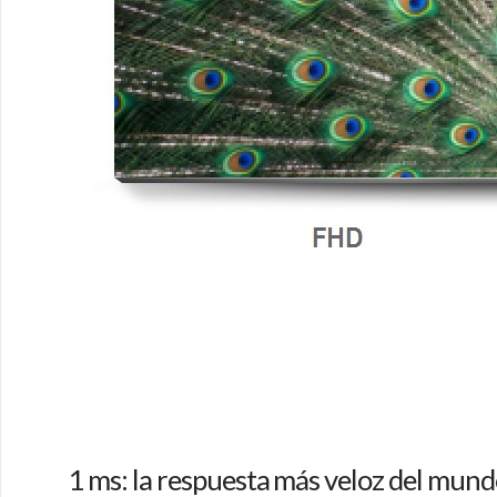
1 ms: la respuesta más veloz del mun