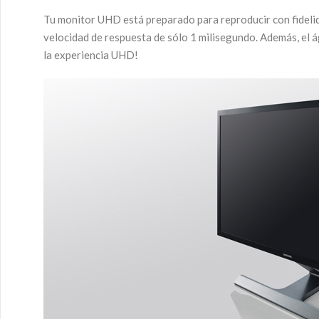
Tu monitor UHD está preparado para reproducir con fidelid
velocidad de respuesta de sólo 1 milisegundo. Además, el ág
la experiencia UHD!