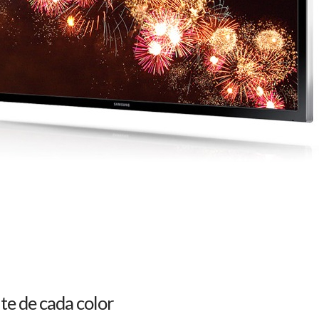
te de cada color