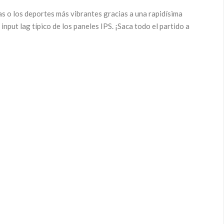
s o los deportes más vibrantes gracias a una rapidísima
nput lag típico de los paneles IPS. ¡Saca todo el partido a