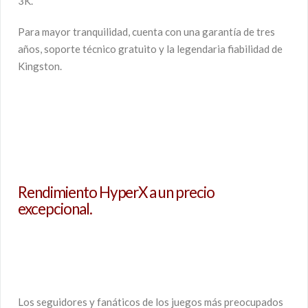
3K.
Para mayor tranquilidad, cuenta con una garantía de tres
años, soporte técnico gratuito y la legendaria fiabilidad de
Kingston.
Rendimiento HyperX a un precio
excepcional.
Los seguidores y fanáticos de los juegos más preocupados