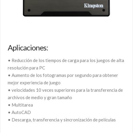
Aplicaciones:
• Reducción de los tiempos de carga para los juegos de alta
resolución para PC
• Aumento de los fotogramas por segundo para obtener
mejor experiencia de juego
• velocidades 10 veces superiores para la transferencia de
archivos de medio y gran tamaño
• Multitarea
• AutoCAD
• Descarga, transferencia y sincronización de películas