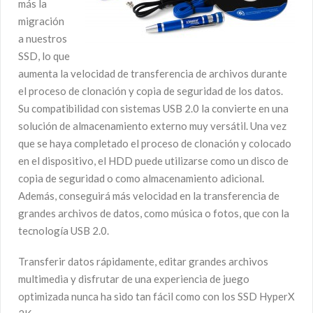
más la
migración
a nuestros
SSD, lo que
aumenta la velocidad de transferencia de archivos durante
el proceso de clonación y copia de seguridad de los datos.
Su compatibilidad con sistemas USB 2.0 la convierte en una
solución de almacenamiento externo muy versátil. Una vez
que se haya completado el proceso de clonación y colocado
en el dispositivo, el HDD puede utilizarse como un disco de
copia de seguridad o como almacenamiento adicional.
Además, conseguirá más velocidad en la transferencia de
grandes archivos de datos, como música o fotos, que con la
tecnología USB 2.0.
Transferir datos rápidamente, editar grandes archivos
multimedia y disfrutar de una experiencia de juego
optimizada nunca ha sido tan fácil como con los SSD HyperX