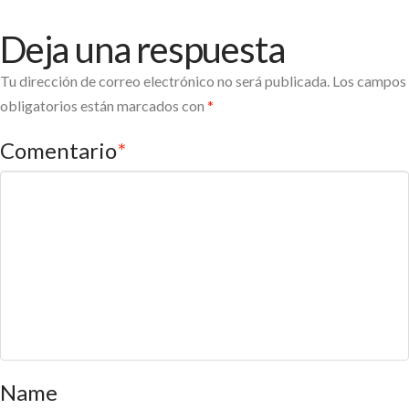
Deja una respuesta
Tu dirección de correo electrónico no será publicada.
Los campos
obligatorios están marcados con
*
Comentario
*
Name