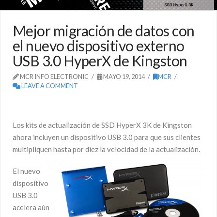
Mejor migración de datos con
el nuevo dispositivo externo
USB 3.0 HyperX de Kingston
MCR INFO ELECTRONIC
MAYO 19, 2014
MCR
LEAVE A COMMENT
Los kits de actualización de SSD HyperX 3K de Kingston
ahora incluyen un dispositivo USB 3.0 para que sus clientes
multipliquen hasta por diez la velocidad de la actualización.
El nuevo
dispositivo
USB 3.0
acelera aún