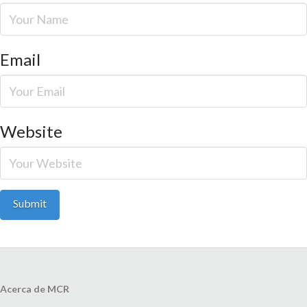
Email
Website
Acerca de MCR