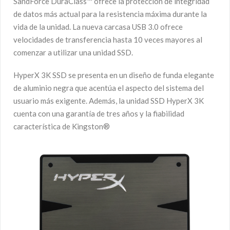
SandForce DuraClass™ ofrece la protección de integridad
de datos más actual para la resistencia máxima durante la
vida de la unidad. La nueva carcasa USB 3.0 ofrece
velocidades de transferencia hasta 10 veces mayores al
comenzar a utilizar una unidad SSD.
HyperX 3K SSD se presenta en un diseño de funda elegante
de aluminio negra que acentúa el aspecto del sistema del
usuario más exigente. Además, la unidad SSD HyperX 3K
cuenta con una garantía de tres años y la fiabilidad
característica de Kingston®