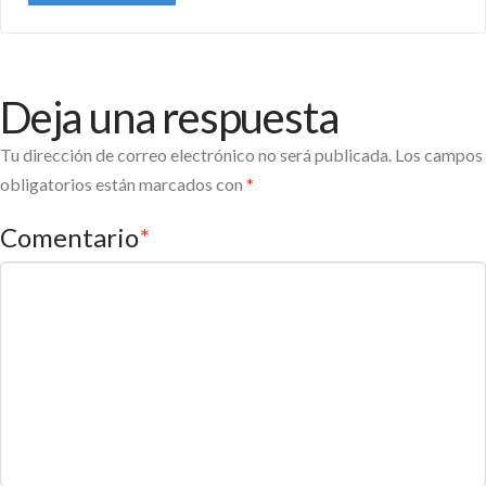
Deja una respuesta
Tu dirección de correo electrónico no será publicada.
Los campos
obligatorios están marcados con
*
Comentario
*