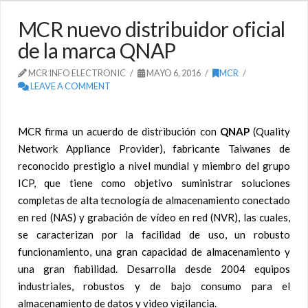
MCR nuevo distribuidor oficial
de la marca QNAP
MCR INFO ELECTRONIC
MAYO 6, 2016
MCR
LEAVE A COMMENT
MCR firma un acuerdo de distribución con
QNAP
(Quality
Network Appliance Provider), fabricante Taiwanes de
reconocido prestigio a nivel mundial y miembro del grupo
ICP, que tiene como objetivo suministrar soluciones
completas de alta tecnología de almacenamiento conectado
en red (NAS) y grabación de vídeo en red (NVR), las cuales,
se caracterizan por la facilidad de uso, un robusto
funcionamiento, una gran capacidad de almacenamiento y
una gran fiabilidad. Desarrolla desde 2004 equipos
industriales, robustos y de bajo consumo para el
almacenamiento de datos y video vigilancia.