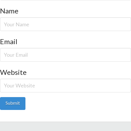
Name
Email
Website