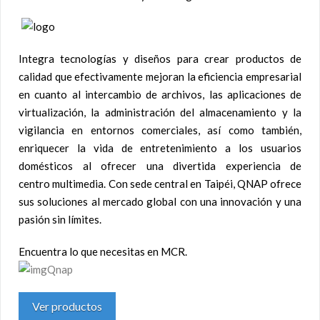
Integra tecnologías y diseños para crear productos de
calidad que efectivamente mejoran la eficiencia empresarial
en cuanto al intercambio de archivos, las aplicaciones de
virtualización, la administración del almacenamiento y la
vigilancia en entornos comerciales, así como también,
enriquecer la vida de entretenimiento a los usuarios
domésticos al ofrecer una divertida experiencia de
centro multimedia. Con sede central en Taipéi, QNAP ofrece
sus soluciones al mercado global con una innovación y una
pasión sin límites.
Encuentra lo que necesitas en MCR.
Ver productos