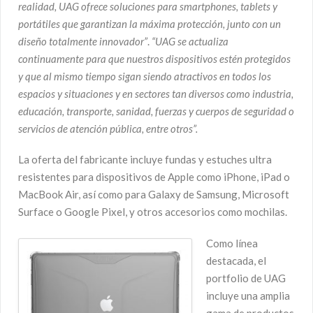
realidad, UAG ofrece soluciones para smartphones, tablets y
portátiles que garantizan la máxima protección, junto con un
diseño totalmente innovador”
.
“UAG se actualiza
continuamente para que nuestros dispositivos estén protegidos
y que al mismo tiempo sigan siendo atractivos en todos los
espacios y situaciones y en sectores tan diversos como industria,
educación, transporte, sanidad, fuerzas y cuerpos de seguridad o
servicios de atención pública, entre otros”.
La oferta del fabricante incluye fundas y estuches ultra
resistentes para dispositivos de Apple como iPhone, iPad o
MacBook Air, así como para Galaxy de Samsung, Microsoft
Surface o Google Pixel, y otros accesorios como mochilas.
Como línea
destacada, el
portfolio de UAG
incluye una amplia
gama de productos