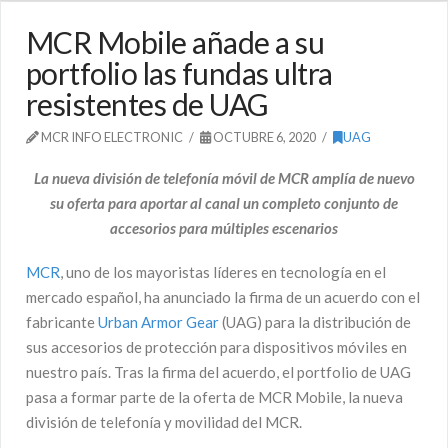
MCR Mobile añade a su
portfolio las fundas ultra
resistentes de UAG
MCR INFO ELECTRONIC
OCTUBRE 6, 2020
UAG
La nueva división de telefonía móvil de MCR amplía de nuevo
su oferta para aportar al canal un completo conjunto de
accesorios para múltiples escenarios
MCR
, uno de los mayoristas líderes en tecnología en el
mercado español, ha anunciado la firma de un acuerdo con el
fabricante
Urban Armor Gear
(UAG) para la distribución de
sus accesorios de protección para dispositivos móviles en
nuestro país. Tras la firma del acuerdo, el portfolio de UAG
pasa a formar parte de la oferta de MCR Mobile, la nueva
división de telefonía y movilidad del MCR.