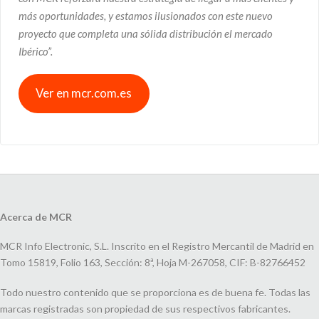
más oportunidades, y estamos ilusionados con este nuevo
proyecto que completa una sólida distribución el mercado
Ibérico”.
Ver en mcr.com.es
Acerca de MCR
MCR Info Electronic, S.L. Inscrito en el Registro Mercantil de Madrid en
Tomo 15819, Folio 163, Sección: 8ª, Hoja M-267058, CIF: B-82766452
Todo nuestro contenido que se proporciona es de buena fe. Todas las
marcas registradas son propiedad de sus respectivos fabricantes.