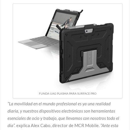
FUNDA UAG PLASMA PARA SURFACE PRO
“La movilidad en el mundo profesional es ya una realidad
diaria,
y nuestros dispositivos electrónicos son herramientas
esenciales
de ocio y trabajo, que llevamos con nosotros todo el
día”.
explica Alex Cabo, director de MCR Mobile.
“Ante esta