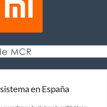
cosistema en España