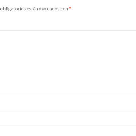
obligatorios están marcados con
*