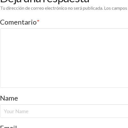
Tu dirección de correo electrónico no será publicada.
Los campos 
Comentario
*
Name
Email