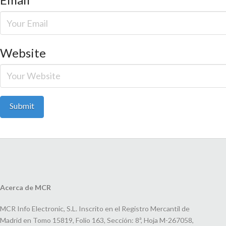
Website
Acerca de MCR
MCR Info Electronic, S.L. Inscrito en el Registro Mercantil de
Madrid en Tomo 15819, Folio 163, Sección: 8ª, Hoja M-267058,