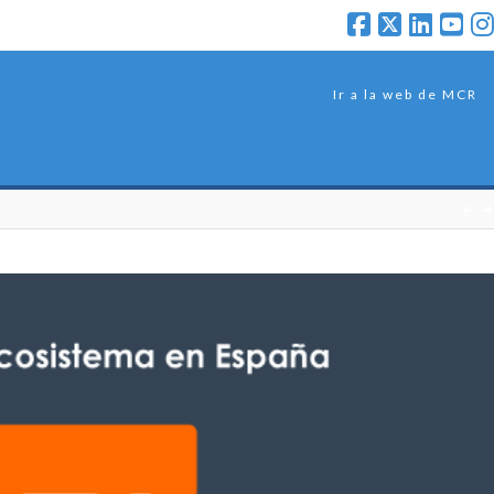
Ir a la web de MCR