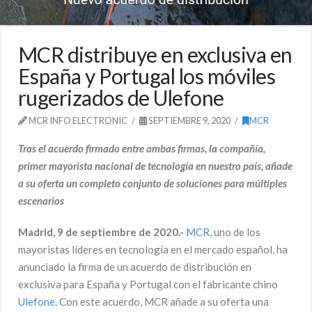
MCR distribuye en exclusiva en
España y Portugal los móviles
rugerizados de Ulefone
MCR INFO ELECTRONIC
SEPTIEMBRE 9, 2020
MCR
Tras el acuerdo firmado entre ambas firmas, la compañía,
primer mayorista nacional de tecnología en nuestro país, añade
a su oferta un completo conjunto de soluciones para múltiples
escenarios
Madrid, 9 de septiembre de 2020.-
MCR
, uno de los
mayoristas líderes en tecnología en el mercado español, ha
anunciado la firma de un acuerdo de distribución en
exclusiva para España y Portugal con el fabricante chino
Ulefone
. Con este acuerdo, MCR añade a su oferta una