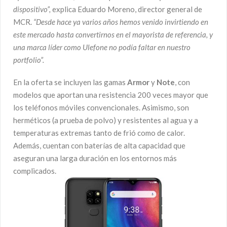
dispositivo”,
explica Eduardo Moreno, director general de
MCR.
“Desde hace ya varios años hemos venido invirtiendo en
este mercado hasta convertirnos en el mayorista de referencia, y
una marca líder como Ulefone no podía faltar en nuestro
portfolio”.
En la oferta se incluyen las gamas
Armor
y
Note
, con
modelos que aportan una resistencia 200 veces mayor que
los teléfonos móviles convencionales. Asimismo, son
herméticos (a prueba de polvo) y resistentes al agua y a
temperaturas extremas tanto de frió como de calor.
Además, cuentan con baterías de alta capacidad que
aseguran una larga duración en los entornos más
complicados.