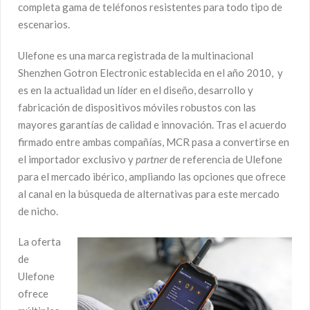
completa gama de teléfonos resistentes para todo tipo de
escenarios.
Ulefone es una marca registrada de la multinacional
Shenzhen Gotron Electronic establecida en el año 2010, y
es en la actualidad un líder en el diseño, desarrollo y
fabricación de dispositivos móviles robustos con las
mayores garantías de calidad e innovación. Tras el acuerdo
firmado entre ambas compañías, MCR pasa a convertirse en
el importador exclusivo y
partner
de referencia de Ulefone
para el mercado ibérico, ampliando las opciones que ofrece
al canal en la búsqueda de alternativas para este mercado
de nicho.
La oferta
de
Ulefone
ofrece