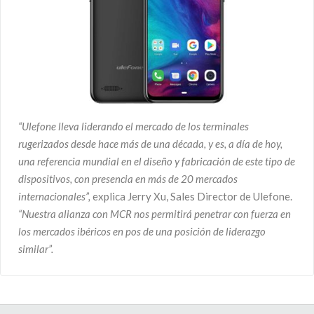
“Ulefone lleva liderando el mercado de los terminales
rugerizados desde hace más de una década, y es, a día de hoy,
una referencia mundial en el diseño y fabricación de este tipo de
dispositivos, con presencia en más de 20 mercados
internacionales”,
explica Jerry Xu, Sales Director de Ulefone.
“Nuestra alianza con MCR nos permitirá penetrar con fuerza en
los mercados ibéricos en pos de una posición de liderazgo
similar”.