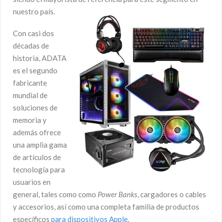
nuestro país.
Con casi dos
décadas de
historia, ADATA
es el segundo
fabricante
mundial de
soluciones de
memoria y
además ofrece
una amplia gama
de artículos de
tecnología para
usuarios en
general, tales como como
Power Banks
, cargadores o cables
y accesorios, así como una completa familia de productos
específicos
para dispositivos Apple
.