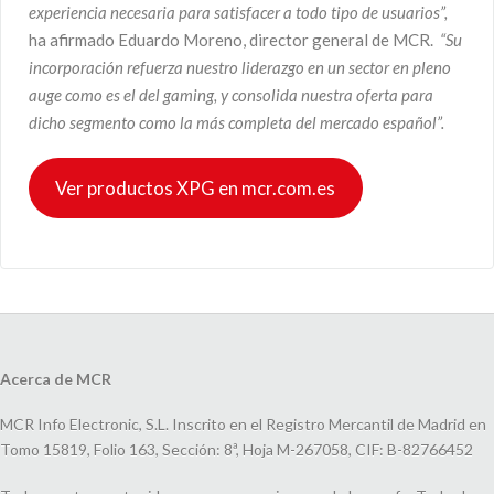
experiencia necesaria para satisfacer a
todo tipo de usuarios”,
ha afirmado Eduardo Moreno, director general de MCR.
“Su
incorporación refuerza nuestro liderazgo en un sector en pleno
auge como es el del gaming, y consolida nuestra oferta para
dicho segmento como la más completa del mercado español”.
Ver productos XPG en mcr.com.es
Acerca de MCR
MCR Info Electronic, S.L. Inscrito en el Registro Mercantil de Madrid en
Tomo 15819, Folio 163, Sección: 8ª, Hoja M-267058, CIF: B-82766452