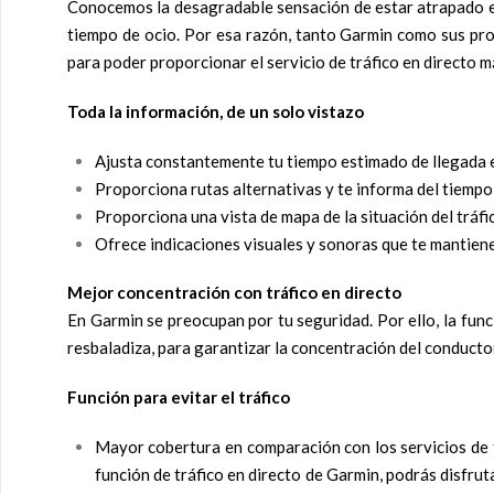
Conocemos la desagradable sensación de estar atrapado en
tiempo de ocio. Por esa razón, tanto Garmin como sus pr
para poder proporcionar el servicio de tráfico en directo m
Toda la información, de un solo vistazo
Ajusta constantemente tu tiempo estimado de llegada en
Proporciona rutas alternativas y te informa del tiempo 
Proporciona una vista de mapa de la situación del tráfic
Ofrece indicaciones visuales y sonoras que te mantien
Mejor concentración con tráfico en directo
En Garmin se preocupan por tu seguridad. Por ello, la func
resbaladiza, para garantizar la concentración del conducto
Función para evitar el tráfico
Mayor cobertura en comparación con los servicios de trá
función de tráfico en directo de Garmin, podrás disfrut