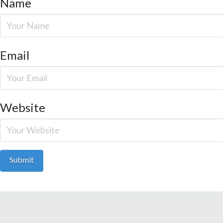
Name
Email
Website