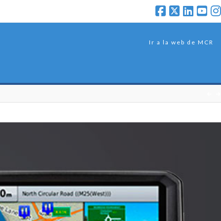
Ir a la web de MCR