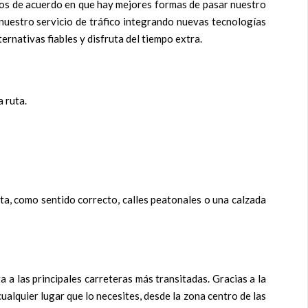
mos de acuerdo en que hay mejores formas de pasar nuestro
uestro servicio de tráfico integrando nuevas tecnologías
ernativas fiables y disfruta del tiempo extra.
 ruta.
uta, como sentido correcto, calles peatonales o una calzada
 a las principales carreteras más transitadas. Gracias a la
ualquier lugar que lo necesites, desde la zona centro de las