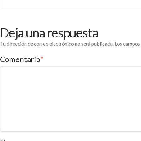
Deja una respuesta
Tu dirección de correo electrónico no será publicada.
Los campos 
Comentario
*