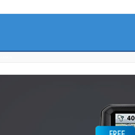
GARMIN