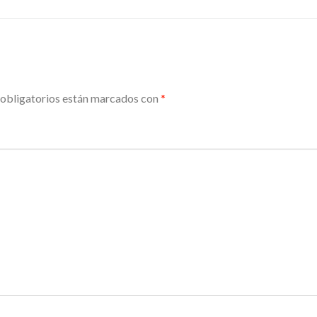
obligatorios están marcados con
*