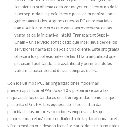
también un problema cada vez mayor en el entorno de la
ciberseguridad, especialmente para las organizaciones
gubernamentales. Algunos nuevos PC empresariales
van a ser los primeros que van a aprovecharse de las
ventajas de la iniciativa Intel® Transparent Supply
Chain – un servicio sofisticado que Intel lleva desde los
servidores hasta los dispositivos cliente. Este programa
ofrece a los profesionales de las TI la tranquilidad que
precisan, facilitando la trazabilidad y permitiéndoles
validar la autenticidad de sus compras de PC.
Con los últimos PC, las organizaciones modernas
pueden optimizar el Windows 10 y prepararse para las
mejoras de los estándares en ciberseguridad como las que
presenta el GDPR. Los equipos de TI necesitan dar
prioridad a las mejores soluciones empresariales que
proporcionan el máximo rendimiento de la plataforma Intel
vPro a medida que desean transformar todos sus terminales