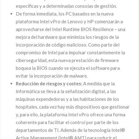
específicas y a determinadas consolas de gestión.
De forma inmediata, los PC basados en la nueva
plataforma Intel vPro de Lenovo y HP comenzarán a
aprovecharse del Intel Runtime BIOS Resilience – una
mejora del hardware que minimiza los riesgos de la
incorporación de código malicioso. Como parte del
compromiso de Intel para impulsar constantemente la
ciberseguridad, esta nueva prestación de firmware
boquea la BIOS cuando se ejecuta el software para
evitar la incorporación de malware.
Reducción de riesgos y costes:
A medida que la
informática se lleva a la señalización digital, a las
máquinas expendedoras y a las habitaciones de los
hospitales, cada vez hay más dispositivos que gestionar
y, para ello, la plataforma Intel vPro ofrece una forma
coherente para facilitar el control por parte de los
departamentos de TI. Además de la tecnología Intel®
Active Management (Intel® AMT) para reducir el