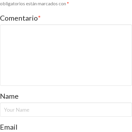
obligatorios están marcados con
*
Comentario
*
Name
Email