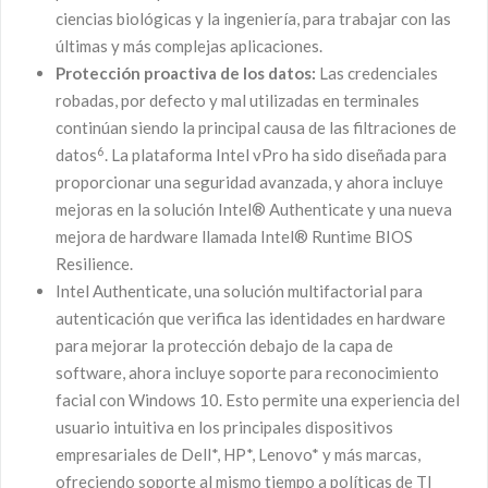
ciencias biológicas y la ingeniería, para trabajar con las
últimas y más complejas aplicaciones.
Protección proactiva de los datos:
Las credenciales
robadas, por defecto y mal utilizadas en terminales
continúan siendo la principal causa de las filtraciones de
6
datos
. La plataforma Intel vPro ha sido diseñada para
proporcionar una seguridad avanzada, y ahora incluye
mejoras en la solución Intel® Authenticate y una nueva
mejora de hardware llamada Intel® Runtime BIOS
Resilience.
Intel Authenticate, una solución multifactorial para
autenticación que verifica las identidades en hardware
para mejorar la protección debajo de la capa de
software, ahora incluye soporte para reconocimiento
facial con Windows 10. Esto permite una experiencia del
usuario intuitiva en los principales dispositivos
empresariales de Dell*, HP*, Lenovo* y más marcas,
ofreciendo soporte al mismo tiempo a políticas de TI