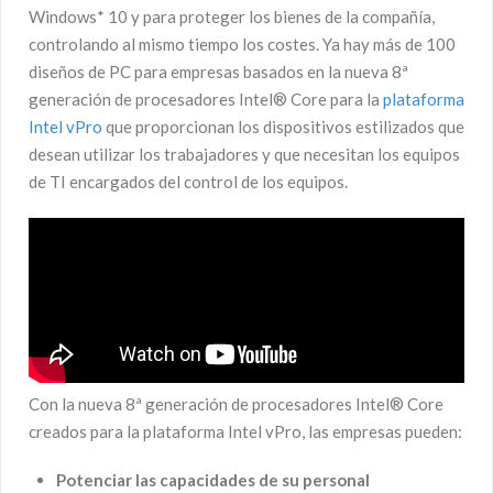
Windows* 10 y para proteger los bienes de la compañía,
controlando al mismo tiempo los costes. Ya hay más de 100
diseños de PC para empresas basados en la nueva 8ª
generación de procesadores Intel® Core para la
plataforma
Intel vPro
que proporcionan los dispositivos estilizados que
desean utilizar los trabajadores y que necesitan los equipos
de TI encargados del control de los equipos.
Con la nueva 8ª generación de procesadores Intel® Core
creados para la plataforma Intel vPro, las empresas pueden:
Potenciar las capacidades de su personal