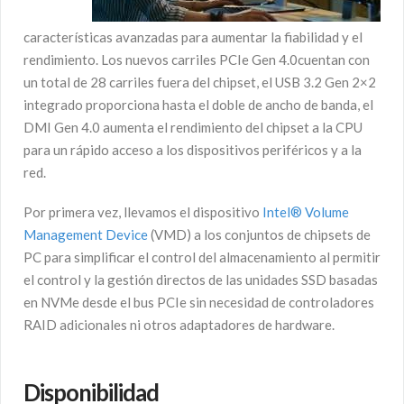
características avanzadas para aumentar la fiabilidad y el
rendimiento. Los nuevos carriles PCIe Gen 4.0cuentan con
un total de 28 carriles fuera del chipset, el USB 3.2 Gen 2×2
integrado proporciona hasta el doble de ancho de banda, el
DMI Gen 4.0 aumenta el rendimiento del chipset a la CPU
para un rápido acceso a los dispositivos periféricos y a la
red.
Por primera vez, llevamos el dispositivo
Intel® Volume
Management Device
(VMD) a los conjuntos de chipsets de
PC para simplificar el control del almacenamiento al permitir
el control y la gestión directos de las unidades SSD basadas
en NVMe desde el bus PCIe sin necesidad de controladores
RAID adicionales ni otros adaptadores de hardware.
Disponibilidad