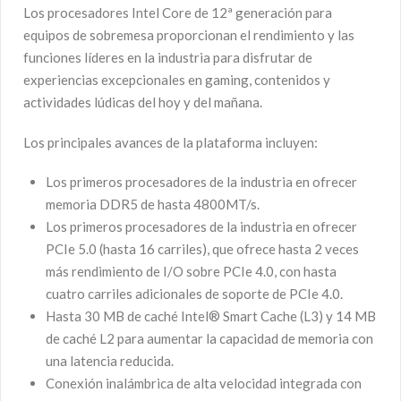
Los procesadores Intel Core de 12ª generación para
equipos de sobremesa proporcionan el rendimiento y las
funciones líderes en la industria para disfrutar de
experiencias excepcionales en gaming, contenidos y
actividades lúdicas del hoy y del mañana.
Los principales avances de la plataforma incluyen:
Los primeros procesadores de la industria en ofrecer
memoria DDR5 de hasta 4800MT/s.
Los primeros procesadores de la industria en ofrecer
PCIe 5.0 (hasta 16 carriles), que ofrece hasta 2 veces
más rendimiento de I/O sobre PCIe 4.0, con hasta
cuatro carriles adicionales de soporte de PCIe 4.0.
Hasta 30 MB de caché Intel® Smart Cache (L3) y 14 MB
de caché L2 para aumentar la capacidad de memoria con
una latencia reducida.
Conexión inalámbrica de alta velocidad integrada con