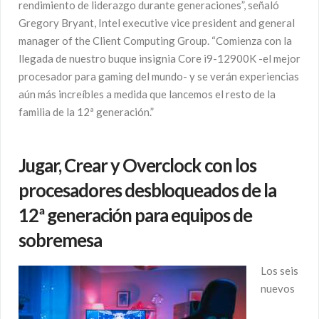
rendimiento de liderazgo durante generaciones”, señaló
Gregory Bryant, Intel executive vice president and general
manager of the Client Computing Group. “Comienza con la
llegada de nuestro buque insignia Core i9-12900K -el mejor
procesador para gaming del mundo- y se verán experiencias
aún más increíbles a medida que lancemos el resto de la
familia de la 12ª generación.”
Jugar, Crear y Overclock con los
procesadores desbloqueados de la
12ª generación para equipos de
sobremesa
Los seis
nuevos