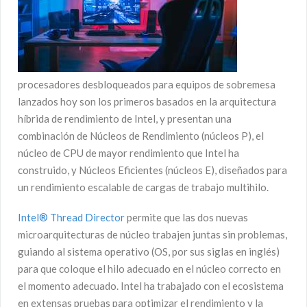
procesadores desbloqueados para equipos de sobremesa
lanzados hoy son los primeros basados en la arquitectura
híbrida de rendimiento de Intel, y presentan una
combinación de Núcleos de Rendimiento (núcleos P), el
núcleo de CPU de mayor rendimiento que Intel ha
construido, y Núcleos Eficientes (núcleos E), diseñados para
un rendimiento escalable de cargas de trabajo multihilo.
Intel® Thread Director
permite que las dos nuevas
microarquitecturas de núcleo trabajen juntas sin problemas,
guiando al sistema operativo (OS, por sus siglas en inglés)
para que coloque el hilo adecuado en el núcleo correcto en
el momento adecuado. Intel ha trabajado con el ecosistema
en extensas pruebas para optimizar el rendimiento y la