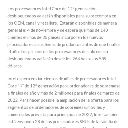
Los procesadores Intel Core de 12ª generación
desbloqueados ya están disponibles para su precompra en
los OEM, canal y retailers. Estarán disponibles de manera
general el 4 de noviembre y se espera que más de 140
clientes en más de 30 países incorporen los nuevos
procesadores a sus líneas de productos antes de que finalice
el año. Los precios de los procesadores de sobremesa
desbloqueados variarán desde los 264 hasta los 589
dólares.
Intel espera enviar cientos de miles de procesadores Intel
Core “K” de 12ª generación para ordenadores de sobremesa
a finales de año y más de 2 millones para finales de marzo de
2022. Para hacer posible la ampliación de la oferta para los
segmentos de ordenadores de sobremesa, móviles y
comerciales prevista para principios de 2022, Intel también
está enviando 28 de los procesadores SKUs de la familia de