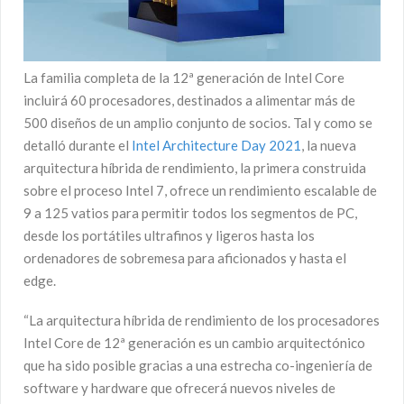
La familia completa de la 12ª generación de Intel Core
incluirá 60 procesadores, destinados a alimentar más de
500 diseños de un amplio conjunto de socios. Tal y como se
detalló durante el
Intel Architecture Day 2021
, la nueva
arquitectura híbrida de rendimiento, la primera construida
sobre el proceso Intel 7, ofrece un rendimiento escalable de
9 a 125 vatios para permitir todos los segmentos de PC,
desde los portátiles ultrafinos y ligeros hasta los
ordenadores de sobremesa para aficionados y hasta el
edge.
“La arquitectura híbrida de rendimiento de los procesadores
Intel Core de 12ª generación es un cambio arquitectónico
que ha sido posible gracias a una estrecha co-ingeniería de
software y hardware que ofrecerá nuevos niveles de