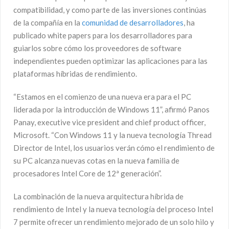
compatibilidad, y como parte de las inversiones continúas
de la compañía en la
comunidad de desarrolladores
, ha
publicado white papers para los desarrolladores para
guiarlos sobre cómo los proveedores de software
independientes pueden optimizar las aplicaciones para las
plataformas híbridas de rendimiento.
“Estamos en el comienzo de una nueva era para el PC
liderada por la introducción de Windows 11”, afirmó Panos
Panay, executive vice president and chief product officer,
Microsoft. “Con Windows 11 y la nueva tecnología Thread
Director de Intel, los usuarios verán cómo el rendimiento de
su PC alcanza nuevas cotas en la nueva familia de
procesadores Intel Core de 12ª generación”.
La combinación de la nueva arquitectura híbrida de
rendimiento de Intel y la nueva tecnología del proceso Intel
7 permite ofrecer un rendimiento mejorado de un solo hilo y