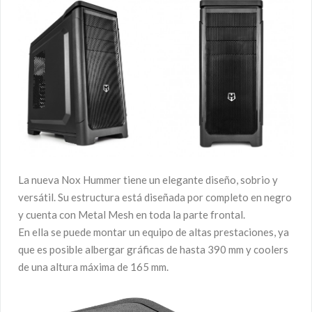
La nueva Nox Hummer tiene un elegante diseño, sobrio y
versátil. Su estructura está diseñada por completo en negro
y cuenta con Metal Mesh en toda la parte frontal.
En ella se puede montar un equipo de altas prestaciones, ya
que es posible albergar gráficas de hasta 390 mm y coolers
de una altura máxima de 165 mm.