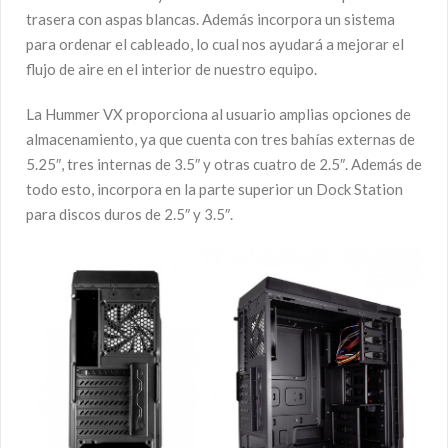
trasera con aspas blancas. Además incorpora un sistema
para ordenar el cableado, lo cual nos ayudará a mejorar el
flujo de aire en el interior de nuestro equipo.
La Hummer VX proporciona al usuario amplias opciones de
almacenamiento, ya que cuenta con tres bahías externas de
5.25″, tres internas de 3.5″ y otras cuatro de 2.5″. Además de
todo esto, incorpora en la parte superior un Dock Station
para discos duros de 2.5″ y 3.5″.