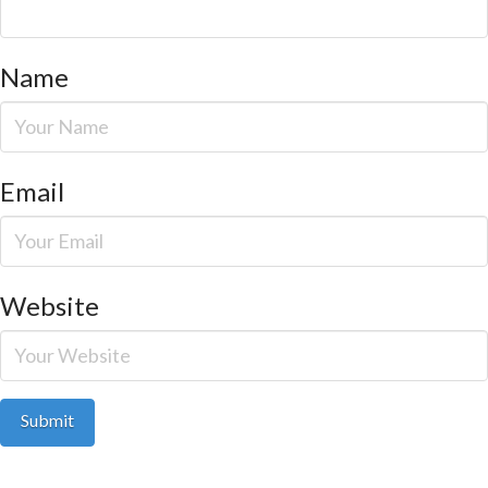
Name
Email
Website