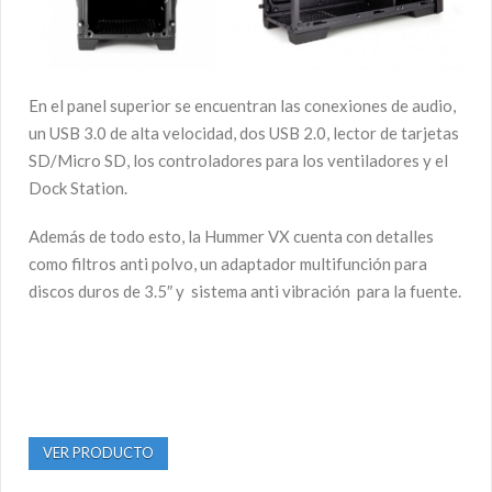
En el panel superior se encuentran las conexiones de audio,
un USB 3.0 de alta velocidad, dos USB 2.0, lector de tarjetas
SD/Micro SD, los controladores para los ventiladores y el
Dock Station.
Además de todo esto, la Hummer VX cuenta con detalles
como filtros anti polvo, un adaptador multifunción para
discos duros de 3.5″ y sistema anti vibración para la fuente.
VER PRODUCTO