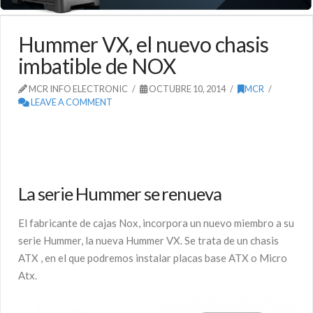
Hummer VX, el nuevo chasis
imbatible de NOX
MCR INFO ELECTRONIC
OCTUBRE 10, 2014
MCR
LEAVE A COMMENT
La serie Hummer se renueva
El fabricante de cajas Nox, incorpora un nuevo miembro a su
serie Hummer, la nueva Hummer VX. Se trata de un chasis
ATX , en el que podremos instalar placas base ATX o Micro
Atx.