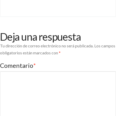
Deja una respuesta
Tu dirección de correo electrónico no será publicada.
Los campos
obligatorios están marcados con
*
Comentario
*