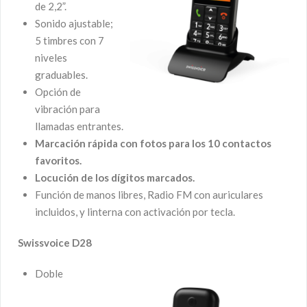
de 2,2”.
Sonido ajustable;
5 timbres con 7
niveles
graduables.
Opción de
vibración para
llamadas entrantes.
Marcación rápida con fotos para los 10 contactos
favoritos.
Locución de los dígitos marcados.
Función de manos libres, Radio FM con auriculares
incluidos, y linterna con activación por tecla.
Swissvoice D28
Doble