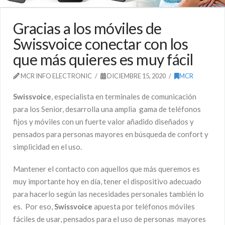
Gracias a los móviles de
Swissvoice conectar con los
que más quieres es muy fácil
MCR INFO ELECTRONIC
DICIEMBRE 15, 2020
MCR
Swissvoice
, especialista en terminales de comunicación
para los Senior, desarrolla una amplia gama de teléfonos
fijos y móviles con un fuerte valor añadido diseñados y
pensados para personas mayores en búsqueda de confort y
simplicidad en el uso.
Mantener el contacto con aquellos que más queremos es
muy importante hoy en día, tener el dispositivo adecuado
para hacerlo según las necesidades personales también lo
es. Por eso,
Swissvoice
apuesta por teléfonos móviles
fáciles de usar, pensados para el uso de personas mayores