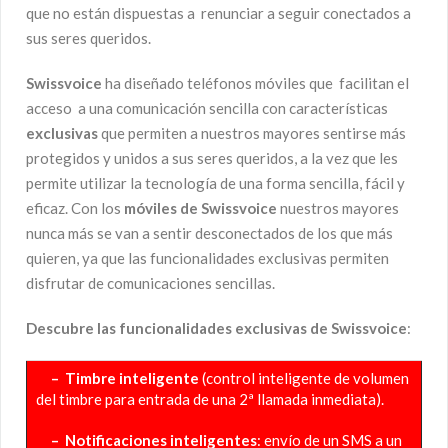
que no están dispuestas a renunciar a seguir conectados a
sus seres queridos.
Swissvoice
ha diseñado teléfonos móviles que facilitan el
acceso a una comunicación sencilla con características
exclusivas
que permiten a nuestros mayores sentirse más
protegidos y unidos a sus seres queridos, a la vez que les
permite utilizar la tecnología de una forma sencilla, fácil y
eficaz. Con los
móviles de Swissvoice
nuestros mayores
nunca más se van a sentir desconectados de los que más
quieren, ya que las funcionalidades exclusivas permiten
disfrutar de comunicaciones sencillas.
Descubre las funcionalidades exclusivas de Swissvoice
:
– Timbre inteligente
(control inteligente de volumen
del timbre para entrada de una 2ª llamada inmediata).
– Notificaciones inteligentes
: envío de un SMS a un