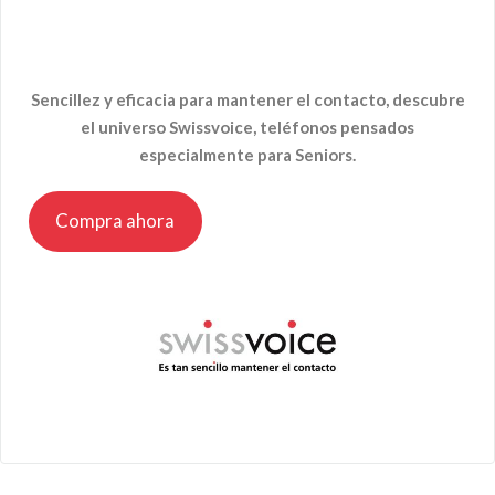
Sencillez y eficacia para mantener el contacto, descubre
el universo Swissvoice, teléfonos pensados
especialmente para Seniors.
Compra ahora