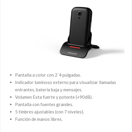
Pantalla a color con 2´4 pulgadas.
Indicador luminoso externo para visualizar llamadas
entrantes, batería baja y mensajes.
Volumen Exta fuerte y potente (+90dB).
Pantalla con fuentes grandes.
5 timbres ajustables (con 7 niveles).
Función de manos libres.