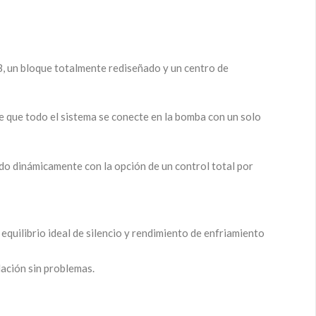
, un bloque totalmente rediseñado y un centro de
e que todo el sistema se conecte en la bomba con un solo
do dinámicamente con la opción de un control total por
equilibrio ideal de silencio y rendimiento de enfriamiento
ación sin problemas.