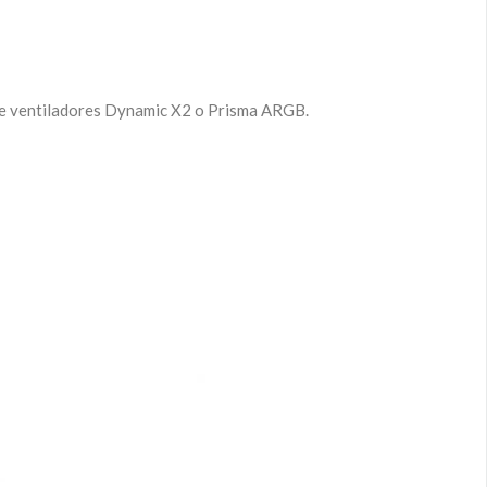
 de ventiladores Dynamic X2 o Prisma ARGB.