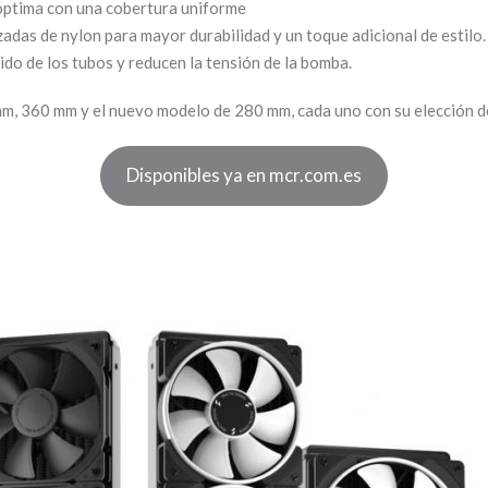
 óptima con una cobertura uniforme
das de nylon para mayor durabilidad y un toque adicional de estilo.
ido de los tubos y reducen la tensión de la bomba.
 mm, 360 mm y el nuevo modelo de 280 mm, cada uno con su elección
Disponibles ya en mcr.com.es