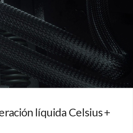
eración líquida Celsius +