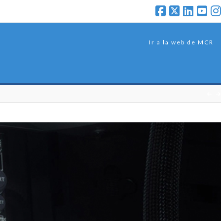
Ir a la web de MCR