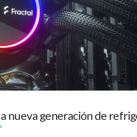
a nueva generación de refrig
R