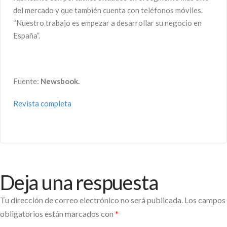
del mercado y que también cuenta con teléfonos móviles.
“Nuestro trabajo es empezar a desarrollar su negocio en
España”.
Fuente:
Newsbook.
Revista completa
Deja una respuesta
Tu dirección de correo electrónico no será publicada.
Los campos
obligatorios están marcados con
*