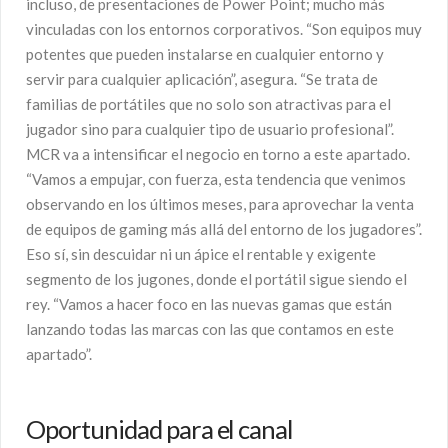
incluso, de presentaciones de Power Point; mucho más
vinculadas con los entornos corporativos. “Son equipos muy
potentes que pueden instalarse en cualquier entorno y
servir para cualquier aplicación”, asegura. “Se trata de
familias de portátiles que no solo son atractivas para el
jugador sino para cualquier tipo de usuario profesional”.
MCR va a intensificar el negocio en torno a este apartado.
“Vamos a empujar, con fuerza, esta tendencia que venimos
observando en los últimos meses, para aprovechar la venta
de equipos de gaming más allá del entorno de los jugadores”.
Eso sí, sin descuidar ni un ápice el rentable y exigente
segmento de los jugones, donde el portátil sigue siendo el
rey. “Vamos a hacer foco en las nuevas gamas que están
lanzando todas las marcas con las que contamos en este
apartado”.
Oportunidad para el canal