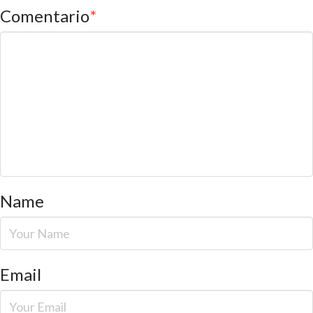
Comentario
*
Name
Email