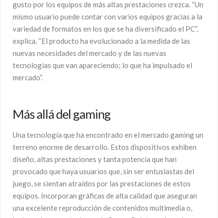
gusto por los equipos de más altas prestaciones crezca. “Un
mismo usuario puede contar con varios equipos gracias a la
variedad de formatos en los que se ha diversificado el PC”,
explica. “El producto ha evolucionado a la medida de las
nuevas necesidades del mercado y de las nuevas
tecnologías que van apareciendo; lo que ha impulsado el
mercado”.
Más allá del gaming
Una tecnología que ha encontrado en el mercado gaming un
terreno enorme de desarrollo. Estos dispositivos exhiben
diseño, altas prestaciones y tanta potencia que han
provocado que haya usuarios que, sin ser entusiastas del
juego, se sientan atraídos por las prestaciones de estos
equipos. Incorporan gráficas de alta calidad que aseguran
una excelente reproducción de contenidos multimedia o,