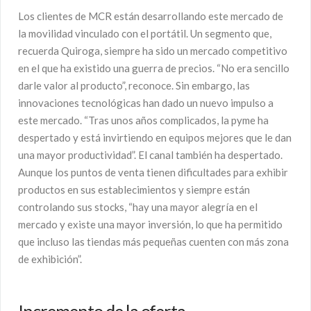
Los clientes de MCR están desarrollando este mercado de
la movilidad vinculado con el portátil. Un segmento que,
recuerda Quiroga, siempre ha sido un mercado competitivo
en el que ha existido una guerra de precios. “No era sencillo
darle valor al producto”, reconoce. Sin embargo, las
innovaciones tecnológicas han dado un nuevo impulso a
este mercado. “Tras unos años complicados, la pyme ha
despertado y está invirtiendo en equipos mejores que le dan
una mayor productividad”. El canal también ha despertado.
Aunque los puntos de venta tienen dificultades para exhibir
productos en sus establecimientos y siempre están
controlando sus stocks, “hay una mayor alegría en el
mercado y existe una mayor inversión, lo que ha permitido
que incluso las tiendas más pequeñas cuenten con más zona
de exhibición”.