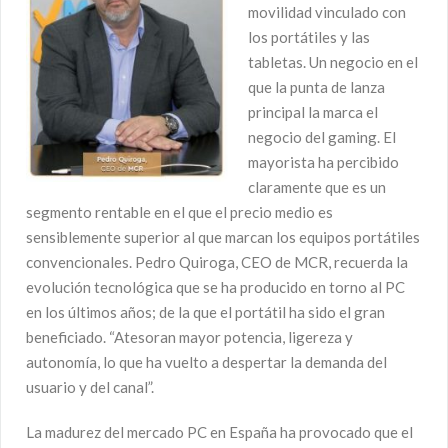
movilidad vinculado con
los portátiles y las
tabletas. Un negocio en el
que la punta de lanza
principal la marca el
negocio del gaming. El
mayorista ha percibido
claramente que es un
segmento rentable en el que el precio medio es
sensiblemente superior al que marcan los equipos portátiles
convencionales. Pedro Quiroga, CEO de MCR, recuerda la
evolución tecnológica que se ha producido en torno al PC
en los últimos años; de la que el portátil ha sido el gran
beneficiado. “Atesoran mayor potencia, ligereza y
autonomía, lo que ha vuelto a despertar la demanda del
usuario y del canal”.
La madurez del mercado PC en España ha provocado que el