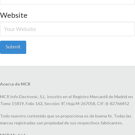
Website
Acerca de MCR
MCR Info Electronic, S.L. Inscrito en el Registro Mercantil de Madrid en
Tomo 15819, Folio 163, Sección: 8ª, Hoja M-267058, CIF: B-82766452
Todo nuestro contenido que se proporciona es de buena fe. Todas las
marcas registradas son propiedad de sus respectivos fabricantes.