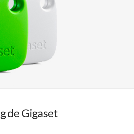
g de Gigaset