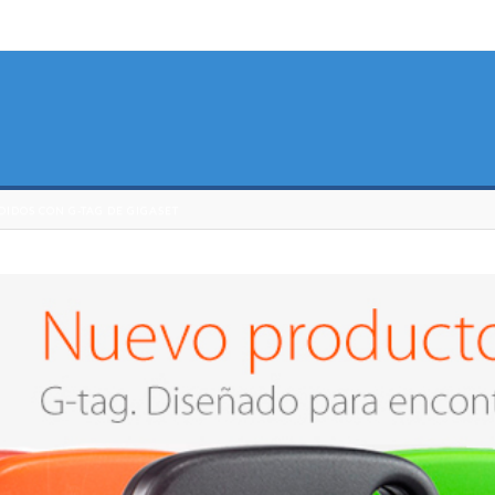
IDOS CON G-TAG DE GIGASET