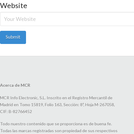
Website
Acerca de MCR
MCR Info Electronic, S.L. Inscrito en el Registro Mercantil de
Madrid en Tomo 15819, Folio 163, Sección: 8ª, Hoja M-267058,
CIF: B-82766452
Todo nuestro contenido que se proporciona es de buena fe.
Todas las marcas registradas son propiedad de sus respectivos