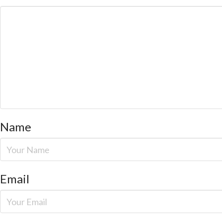
Name
Email