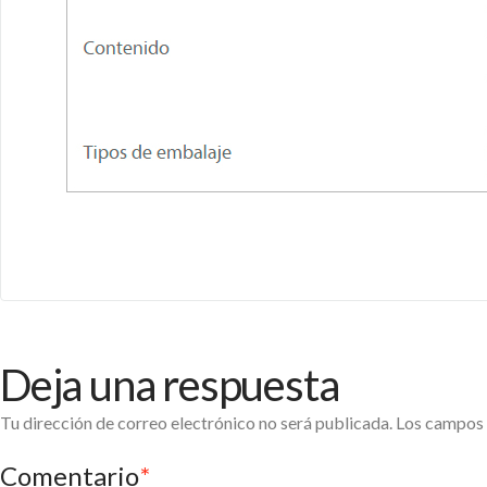
Deja una respuesta
Tu dirección de correo electrónico no será publicada.
Los campos 
Comentario
*