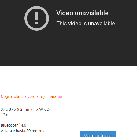
Ver producto