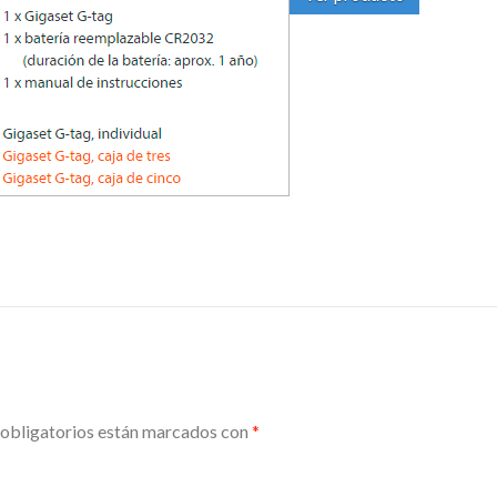
obligatorios están marcados con
*