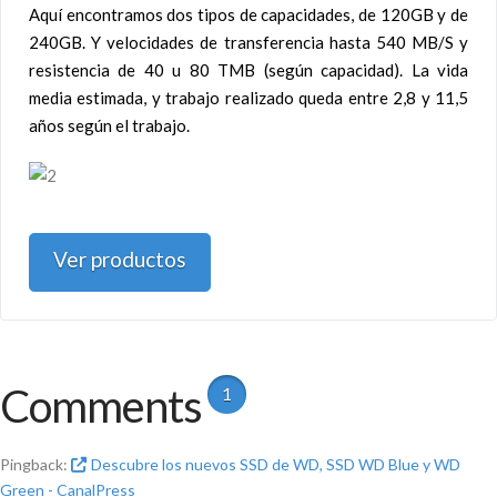
Aquí encontramos dos tipos de capacidades, de 120GB y de
240GB. Y velocidades de transferencia hasta 540 MB/S y
resistencia de 40 u 80 TMB (según capacidad). La vida
media estimada, y trabajo realizado queda entre 2,8 y 11,5
años según el trabajo.
Ver productos
Comments
1
Pingback:
Descubre los nuevos SSD de WD, SSD WD Blue y WD
Green - CanalPress