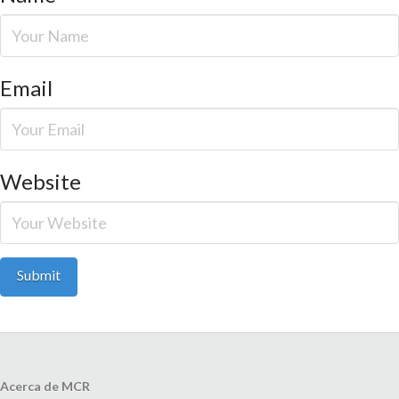
Email
Website
Acerca de MCR