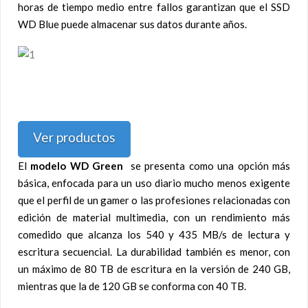
horas de tiempo medio entre fallos garantizan que el SSD
WD Blue puede almacenar sus datos durante años.
Ver productos
El
modelo WD Green
se presenta como una opción más
básica, enfocada para un uso diario mucho menos exigente
que el perfil de un gamer o las profesiones relacionadas con
edición de material multimedia, con un rendimiento más
comedido que alcanza los 540 y 435 MB/s de lectura y
escritura secuencial. La durabilidad también es menor, con
un máximo de 80 TB de escritura en la versión de 240 GB,
mientras que la de 120 GB se conforma con 40 TB.