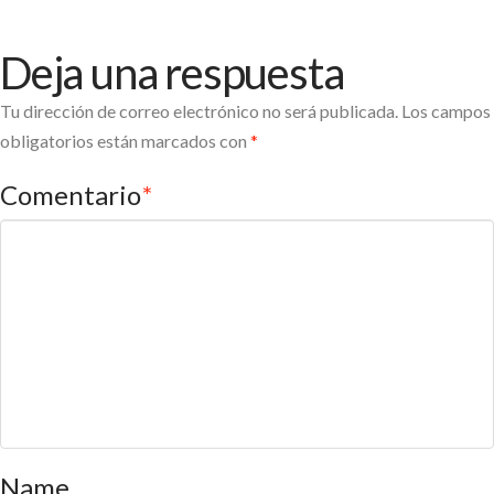
Deja una respuesta
Tu dirección de correo electrónico no será publicada.
Los campos
obligatorios están marcados con
*
Comentario
*
Name