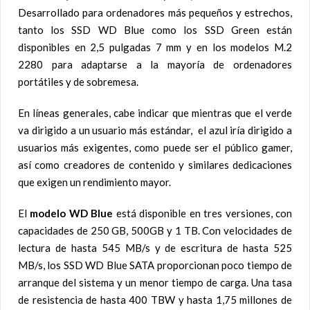
Desarrollado para ordenadores más pequeños y estrechos,
tanto los SSD WD Blue como los SSD Green están
disponibles en 2,5 pulgadas 7 mm y en los modelos M.2
2280 para adaptarse a la mayoría de ordenadores
portátiles y de sobremesa.
En líneas generales, cabe indicar que mientras que el verde
va dirigido a un usuario más estándar, el azul iría dirigido a
usuarios más exigentes, como puede ser el público gamer,
así como creadores de contenido y similares dedicaciones
que exigen un rendimiento mayor.
El
modelo WD Blue
está disponible en tres versiones, con
capacidades de 250 GB, 500GB y 1 TB. Con velocidades de
lectura de hasta 545 MB/s y de escritura de hasta 525
MB/s, los SSD WD Blue SATA proporcionan poco tiempo de
arranque del sistema y un menor tiempo de carga. Una tasa
de resistencia de hasta 400 TBW y hasta 1,75 millones de