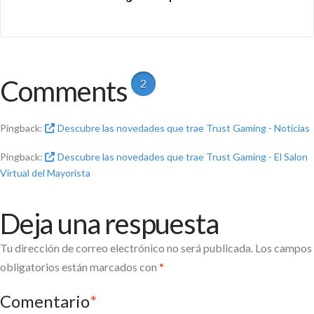
Comments
2
Pingback:
Descubre las novedades que trae Trust Gaming - Noticias
Pingback:
Descubre las novedades que trae Trust Gaming - El Salon
Virtual del Mayorista
Deja una respuesta
Tu dirección de correo electrónico no será publicada.
Los campos
obligatorios están marcados con
*
Comentario
*