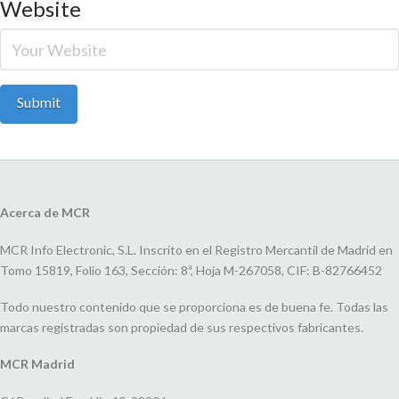
Website
Acerca de MCR
MCR Info Electronic, S.L. Inscrito en el Registro Mercantil de Madrid en
Tomo 15819, Folio 163, Sección: 8ª, Hoja M-267058, CIF: B-82766452
Todo nuestro contenido que se proporciona es de buena fe. Todas las
marcas registradas son propiedad de sus respectivos fabricantes.
MCR Madrid