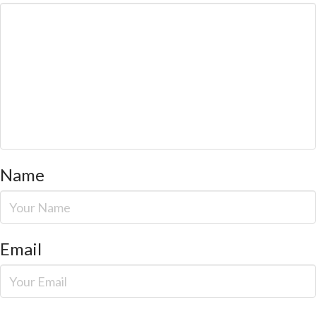
Name
Email