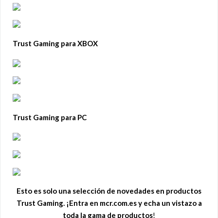
Trust Gaming para XBOX
Trust Gaming para PC
Esto es solo una selección de novedades en productos
Trust Gaming. ¡Entra en mcr.com.es y echa un vistazo a
toda la gama de productos
!