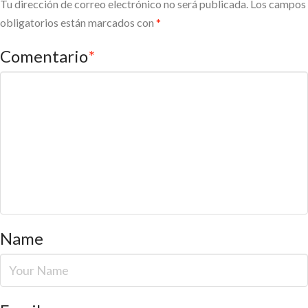
Tu dirección de correo electrónico no será publicada.
Los campos
obligatorios están marcados con
*
Comentario
*
Name